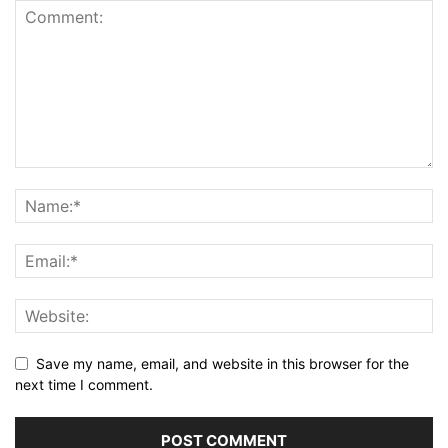
Save my name, email, and website in this browser for the
next time I comment.