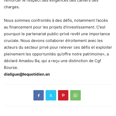
renforcer le respect des exigences des cahiers des
charges.
Nous sommes confrontés à des défis, notamment l’accès
au financement pour les projets d’investissement. C’est
pourquoi le partenariat public-privé revêt une importance
cruciale. Nous devons collaborer étroitement avec les
acteurs du secteur privé pour relever ces défis et exploiter
pleinement les opportunités qu’offre notre patrimoine», a
déclaré Amadou Ba, qui a reçu une distinction de Cgf
Bourse.
dialigue@lequotidien.sn