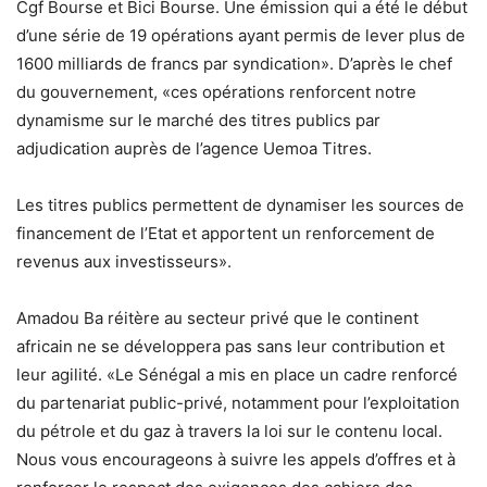
Cgf Bourse et Bici Bourse. Une émission qui a été le début
d’une série de 19 opérations ayant permis de lever plus de
1600 milliards de francs par syndication». D’après le chef
du gouvernement, «ces opérations renforcent notre
dynamisme sur le marché des titres publics par
adjudication auprès de l’agence Uemoa Titres.
Les titres publics permettent de dynamiser les sources de
financement de l’Etat et apportent un renforcement de
revenus aux investisseurs».
Amadou Ba réitère au secteur privé que le continent
africain ne se développera pas sans leur contribution et
leur agilité. «Le Sénégal a mis en place un cadre renforcé
du partenariat public-privé, notamment pour l’exploitation
du pétrole et du gaz à travers la loi sur le contenu local.
Nous vous encourageons à suivre les appels d’offres et à