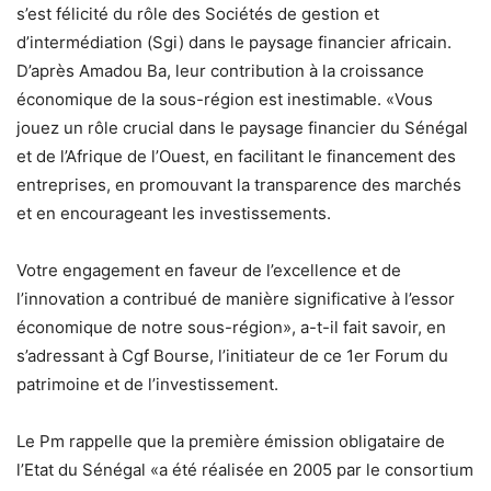
s’est félicité du rôle des Sociétés de gestion et
d’intermédiation (Sgi) dans le paysage financier africain.
D’après Amadou Ba, leur contribution à la croissance
économique de la sous-région est inestimable. «Vous
jouez un rôle crucial dans le paysage financier du Sénégal
et de l’Afrique de l’Ouest, en facilitant le financement des
entreprises, en promouvant la transparence des marchés
et en encourageant les investissements.
Votre engagement en faveur de l’excellence et de
l’innovation a contribué de manière significative à l’essor
économique de notre sous-région», a-t-il fait savoir, en
s’adressant à Cgf Bourse, l’initiateur de ce 1er Forum du
patrimoine et de l’investissement.
Le Pm rappelle que la première émission obligataire de
l’Etat du Sénégal «a été réalisée en 2005 par le consortium