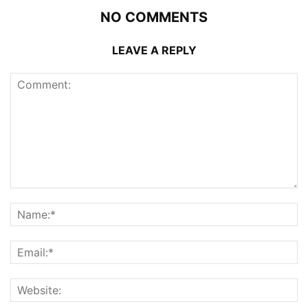
NO COMMENTS
LEAVE A REPLY