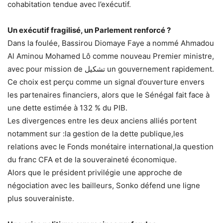
cohabitation tendue avec l’exécutif.
Un exécutif fragilisé, un Parlement renforcé ?
Dans la foulée, Bassirou Diomaye Faye a nommé Ahmadou
Al Aminou Mohamed Lô comme nouveau Premier ministre,
avec pour mission de تشكيل un gouvernement rapidement.
Ce choix est perçu comme un signal d’ouverture envers
les partenaires financiers, alors que le Sénégal fait face à
une dette estimée à 132 % du PIB.
Les divergences entre les deux anciens alliés portent
notamment sur :la gestion de la dette publique,les
relations avec le Fonds monétaire international,la question
du franc CFA et de la souveraineté économique.
Alors que le président privilégie une approche de
négociation avec les bailleurs, Sonko défend une ligne
plus souverainiste.