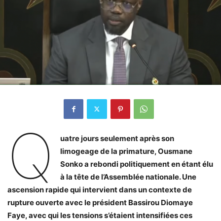
Q
uatre jours seulement après son
limogeage de la primature, Ousmane
Sonko a rebondi politiquement en étant élu
à la tête de l’Assemblée nationale. Une
ascension rapide qui intervient dans un contexte de
rupture ouverte avec le président Bassirou Diomaye
Faye, avec qui les tensions s’étaient intensifiées ces