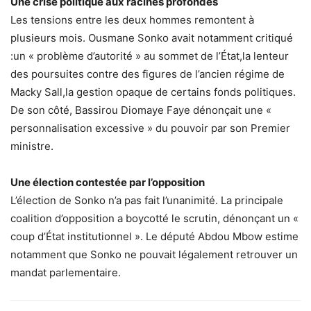
Une crise politique aux racines profondes
Les tensions entre les deux hommes remontent à
plusieurs mois. Ousmane Sonko avait notamment critiqué
:un « problème d’autorité » au sommet de l’État,la lenteur
des poursuites contre des figures de l’ancien régime de
Macky Sall,la gestion opaque de certains fonds politiques.
De son côté, Bassirou Diomaye Faye dénonçait une «
personnalisation excessive » du pouvoir par son Premier
ministre.
Une élection contestée par l’opposition
L’élection de Sonko n’a pas fait l’unanimité. La principale
coalition d’opposition a boycotté le scrutin, dénonçant un «
coup d’État institutionnel ». Le député Abdou Mbow estime
notamment que Sonko ne pouvait légalement retrouver un
mandat parlementaire.