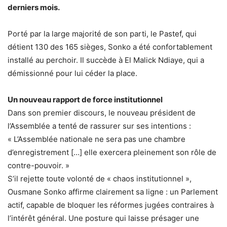
derniers mois.
Porté par la large majorité de son parti, le Pastef, qui
détient 130 des 165 sièges, Sonko a été confortablement
installé au perchoir. Il succède à El Malick Ndiaye, qui a
démissionné pour lui céder la place.
Un nouveau rapport de force institutionnel
Dans son premier discours, le nouveau président de
l’Assemblée a tenté de rassurer sur ses intentions :
« L’Assemblée nationale ne sera pas une chambre
d’enregistrement […] elle exercera pleinement son rôle de
contre-pouvoir. »
S’il rejette toute volonté de « chaos institutionnel »,
Ousmane Sonko affirme clairement sa ligne : un Parlement
actif, capable de bloquer les réformes jugées contraires à
l’intérêt général. Une posture qui laisse présager une