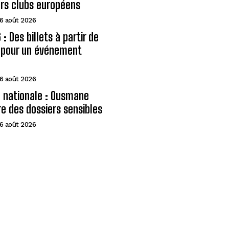
urs clubs européens
6 août 2026
: Des billets à partir de
A pour un événement
6 août 2026
 nationale : Ousmane
e des dossiers sensibles
6 août 2026