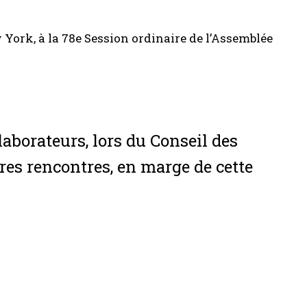
w York, à la 78e Session ordinaire de l’Assemblée
laborateurs, lors du Conseil des
tres rencontres, en marge de cette