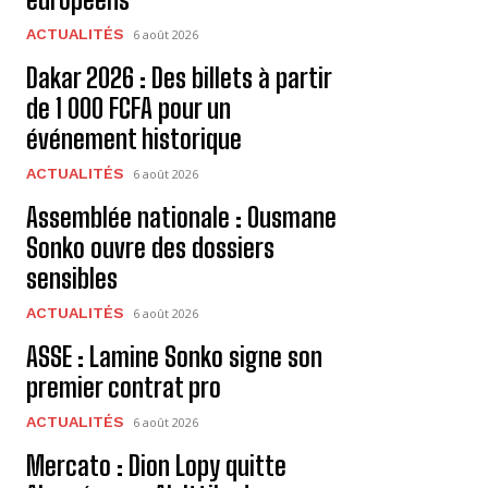
ACTUALITÉS
6 août 2026
Dakar 2026 : Des billets à partir
de 1 000 FCFA pour un
événement historique
ACTUALITÉS
6 août 2026
Assemblée nationale : Ousmane
Sonko ouvre des dossiers
sensibles
ACTUALITÉS
6 août 2026
ASSE : Lamine Sonko signe son
premier contrat pro
ACTUALITÉS
6 août 2026
Mercato : Dion Lopy quitte