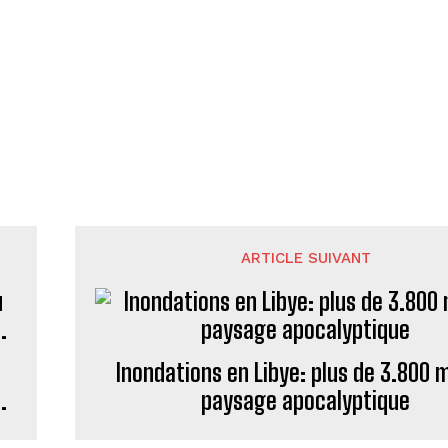
ARTICLE SUIVANT
Inondations en Libye: plus de 3.800 
.
paysage apocalyptique