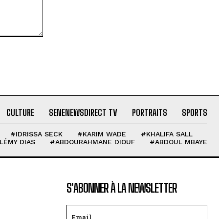
CULTURE
SENENEWSDIRECT TV
PORTRAITS
SPORTS
#IDRISSA SECK
#KARIM WADE
#KHALIFA SALL
LÉMY DIAS
#ABDOURAHMANE DIOUF
#ABDOUL MBAYE
S'ABONNER À LA NEWSLETTER