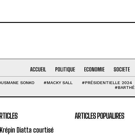
ACCUEIL
POLITIQUE
ECONOMIE
SOCIETE
OUSMANE SONKO
#MACKY SALL
#PRÉSIDENTIELLE 2024
#BARTHÉ
RTICLES
ARTICLES POPUALIRES
Krépin Diatta courtisé