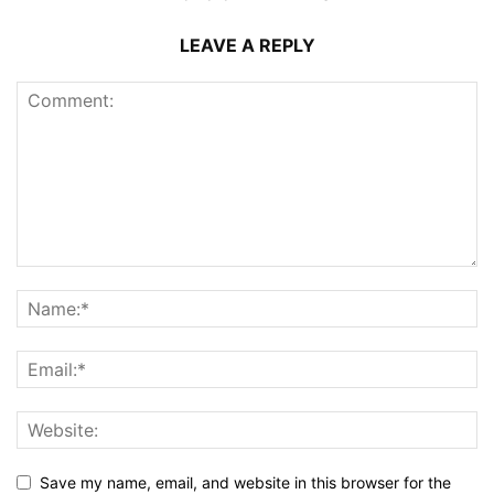
LEAVE A REPLY
Save my name, email, and website in this browser for the