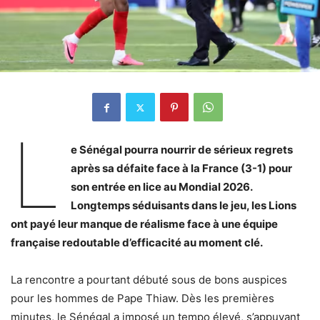
L
e Sénégal pourra nourrir de sérieux regrets
après sa défaite face à la France (3-1) pour
son entrée en lice au Mondial 2026.
Longtemps séduisants dans le jeu, les Lions
ont payé leur manque de réalisme face à une équipe
française redoutable d’efficacité au moment clé.
La rencontre a pourtant débuté sous de bons auspices
pour les hommes de Pape Thiaw. Dès les premières
minutes, le Sénégal a imposé un tempo élevé, s’appuyant