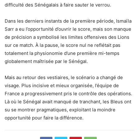
difficulté des Sénégalais à faire sauter le verrou.
Dans les derniers instants de la première période, Ismaïla
Sarr a eu l’opportunité d’ouvrir le score, mais son manque
de précision a symbolisé les limites offensives des Lions
sur ce match. À la pause, le score nul ne reflétait pas
totalement la physionomie d’une première mi-temps
globalement maîtrisée par le Sénégal.
Mais au retour des vestiaires, le scénario a changé de
visage. Plus incisive et mieux organisée, l’équipe de
France a progressivement pris le contrôle des opérations.
Là où le Sénégal avait manqué de tranchant, les Bleus ont
su se montrer pragmatiques, exploitant la moindre
opportunité pour faire la différence.