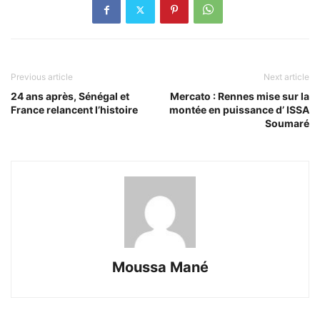
Previous article
Next article
24 ans après, Sénégal et
Mercato : Rennes mise sur la
France relancent l’histoire
montée en puissance d’ ISSA
Soumaré
Moussa Mané