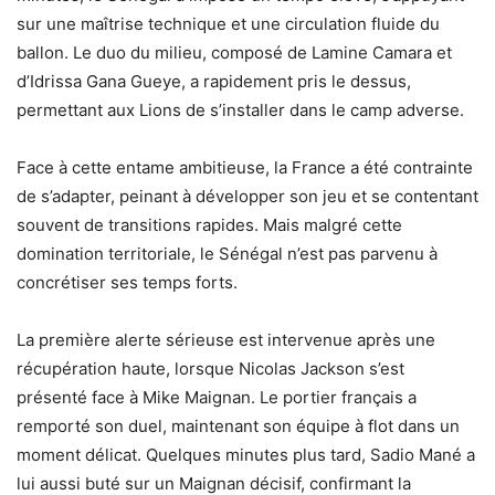
sur une maîtrise technique et une circulation fluide du
ballon. Le duo du milieu, composé de Lamine Camara et
d’Idrissa Gana Gueye, a rapidement pris le dessus,
permettant aux Lions de s’installer dans le camp adverse.
Face à cette entame ambitieuse, la France a été contrainte
de s’adapter, peinant à développer son jeu et se contentant
souvent de transitions rapides. Mais malgré cette
domination territoriale, le Sénégal n’est pas parvenu à
concrétiser ses temps forts.
La première alerte sérieuse est intervenue après une
récupération haute, lorsque Nicolas Jackson s’est
présenté face à Mike Maignan. Le portier français a
remporté son duel, maintenant son équipe à flot dans un
moment délicat. Quelques minutes plus tard, Sadio Mané a
lui aussi buté sur un Maignan décisif, confirmant la