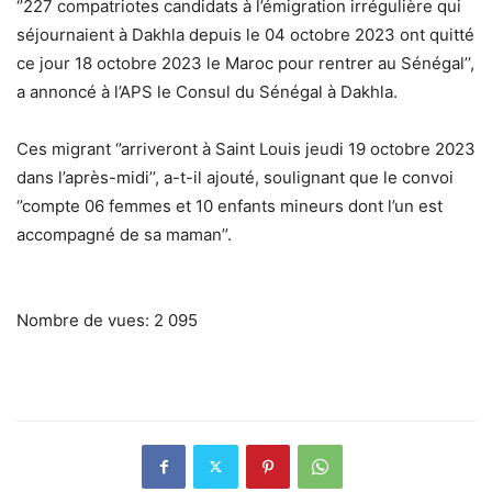
‘’227 compatriotes candidats à l’émigration irrégulière qui
séjournaient à Dakhla depuis le 04 octobre 2023 ont quitté
ce jour 18 octobre 2023 le Maroc pour rentrer au Sénégal’’,
a annoncé à l’APS le Consul du Sénégal à Dakhla.
Ces migrant ‘’arriveront à Saint Louis jeudi 19 octobre 2023
dans l’après-midi’’, a-t-il ajouté, soulignant que le convoi
‘’compte 06 femmes et 10 enfants mineurs dont l’un est
accompagné de sa maman’’.
Nombre de vues:
2 095