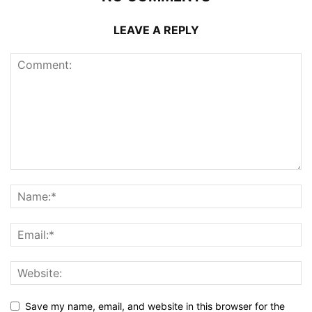
LEAVE A REPLY
Save my name, email, and website in this browser for the