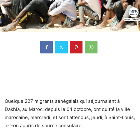
Quelque 227 migrants sénégalais qui séjournaient à
Dakhla, au Maroc, depuis le 04 octobre, ont quitté la ville
marocaine, mercredi, et sont attendus, jeudi, à Saint-Louis,
a-t-on appris de source consulaire.