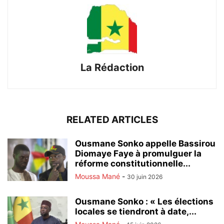
La Rédaction
RELATED ARTICLES
Ousmane Sonko appelle Bassirou
Diomaye Faye à promulguer la
réforme constitutionnelle...
Moussa Mané
-
30 juin 2026
Ousmane Sonko : « Les élections
locales se tiendront à date,...