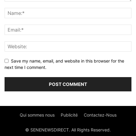
Save my name, email, and website in this browser for the
next time I comment.
Qui sommes nous
Publicité
Contactez-Nous
© SENENEWSDIRECT. All Rights Reserved.