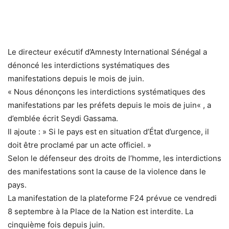
Le directeur exécutif d’Amnesty International Sénégal a
dénoncé les interdictions systématiques des
manifestations depuis le mois de juin.
« Nous dénonçons les interdictions systématiques des
manifestations par les préfets depuis le mois de juin« , a
d’emblée écrit Seydi Gassama.
Il ajoute : » Si le pays est en situation d’État d’urgence, il
doit être proclamé par un acte officiel. »
Selon le défenseur des droits de l’homme, les interdictions
des manifestations sont la cause de la violence dans le
pays.
La manifestation de la plateforme F24 prévue ce vendredi
8 septembre à la Place de la Nation est interdite. La
cinquième fois depuis juin.