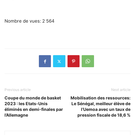
Nombre de vues:
2 564
Previous article
Next article
Coupe du monde de basket
Mobilisation des ressources:
2023 : les Etats-Unis
Le Sénégal, meilleur élève de
éliminés en demi-finales par
l’Uemoa avec un taux de
l’Allemagne
pression fiscale de 18,6 %