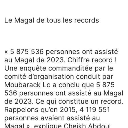
Le Magal de tous les records
« 5 875 536 personnes ont assisté
au Magal de 2023. Chiffre record !
Une enquête commanditée par le
comité d’organisation conduit par
Moubarack Lo a conclu que 5 875
536 personnes ont assisté au Magal
de 2023. Ce qui constitue un record.
Rappelons qu’en 2015, 4 119 551
personnes avaient assisté au
Magal », explique Cheikh Abdoul