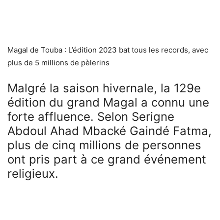
Magal de Touba : L’édition 2023 bat tous les records, avec
plus de 5 millions de pèlerins
Malgré la saison hivernale, la 129e
édition du grand Magal a connu une
forte affluence. Selon Serigne
Abdoul Ahad Mbacké Gaindé Fatma,
plus de cinq millions de personnes
ont pris part à ce grand événement
religieux.