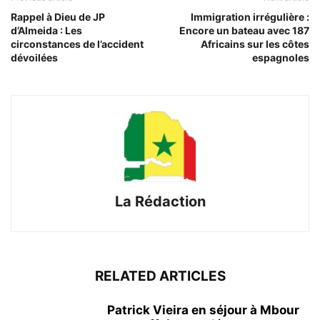
Rappel à Dieu de JP
Immigration irrégulière :
d’Almeida : Les
Encore un bateau avec 187
circonstances de l’accident
Africains sur les côtes
dévoilées
espagnoles
La Rédaction
RELATED ARTICLES
Patrick Vieira en séjour à Mbour