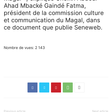
Ahad Mbacké Gaindé Fatma,
président de la commission culture
et communication du Magal, dans
ce document que publie Seneweb.
Nombre de vues:
2 143
Previous article
Next article