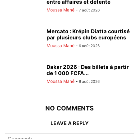
entre affaires et détente
Moussa Mané
-
7 août 2026
Mercato : Krépin Diatta courtisé
par plusieurs clubs européens
Moussa Mané
-
6 août 2026
Dakar 2026 : Des billets à partir
de 1 000 FCFA...
Moussa Mané
-
6 août 2026
NO COMMENTS
LEAVE A REPLY