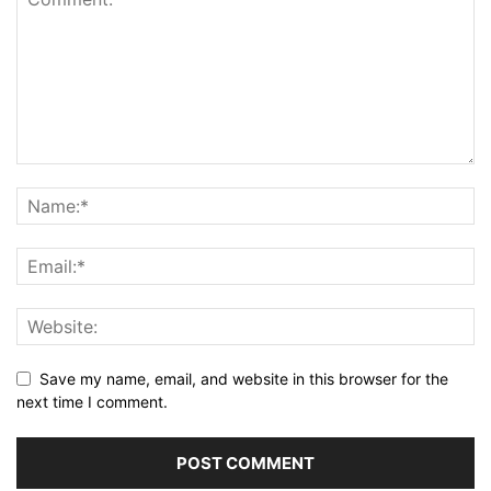
Save my name, email, and website in this browser for the
next time I comment.