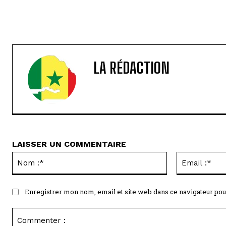
LA RÉDACTION
LAISSER UN COMMENTAIRE
Nom
:*
Enregistrer mon nom, email et site web dans ce navigateur pou