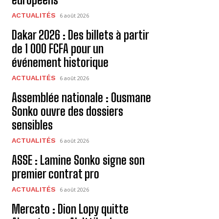
ACTUALITÉS
6 août 2026
Dakar 2026 : Des billets à partir
de 1 000 FCFA pour un
événement historique
ACTUALITÉS
6 août 2026
Assemblée nationale : Ousmane
Sonko ouvre des dossiers
sensibles
ACTUALITÉS
6 août 2026
ASSE : Lamine Sonko signe son
premier contrat pro
ACTUALITÉS
6 août 2026
Mercato : Dion Lopy quitte