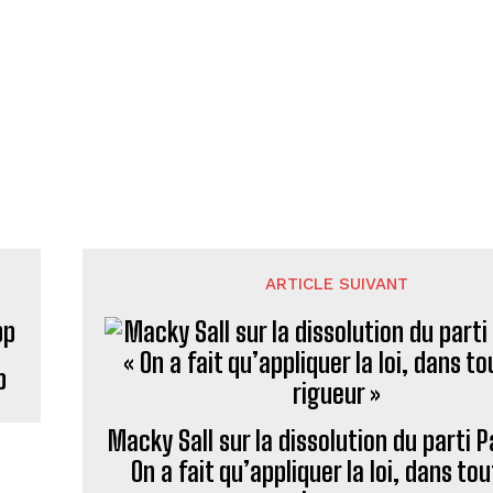
ARTICLE SUIVANT
p
Macky Sall sur la dissolution du parti P
On a fait qu’appliquer la loi, dans to