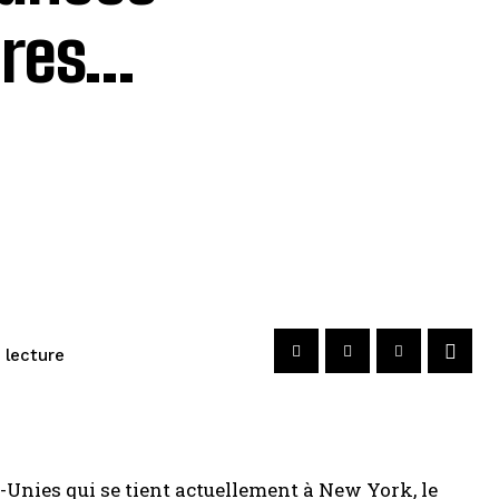
ires…
 lecture
-Unies qui se tient actuellement à New York, le