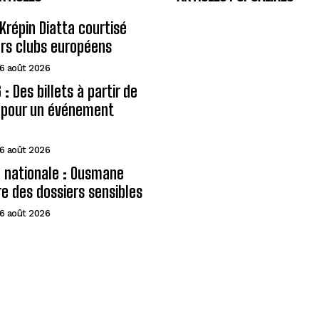
Krépin Diatta courtisé
urs clubs européens
6 août 2026
: Des billets à partir de
A pour un événement
6 août 2026
 nationale : Ousmane
e des dossiers sensibles
6 août 2026