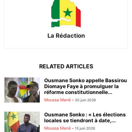
La Rédaction
RELATED ARTICLES
Ousmane Sonko appelle Bassirou
Diomaye Faye à promulguer la
réforme constitutionnelle...
Moussa Mané
-
30 juin 2026
Ousmane Sonko : « Les élections
locales se tiendront à date,...
Moussa Mané
-
15 juin 2026