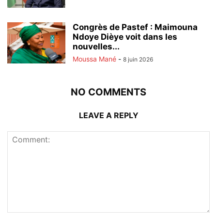
Congrès de Pastef : Maimouna
Ndoye Dièye voit dans les
nouvelles...
Moussa Mané
-
8 juin 2026
NO COMMENTS
LEAVE A REPLY