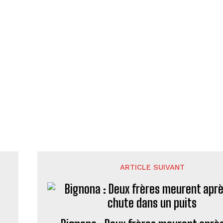
ARTICLE SUIVANT