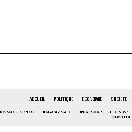
ACCUEIL
POLITIQUE
ECONOMIE
SOCIETE
OUSMANE SONKO
#MACKY SALL
#PRÉSIDENTIELLE 2024
#BARTHÉ