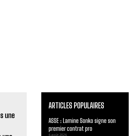
ARTICLES POPULAIRES
ASSE : Lamine Sonko signe son
premier contrat pro
6 août 2026