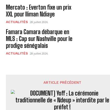
Mercato : Everton fixe un prix
XXL pour Iliman Ndiaye
ACTUALITÉS
28 juillet 2026
Famara Camara débarque en
MLS : Cap sur Nashville pour le
prodige sénégalais
ACTUALITÉS
28 juillet 2026
ARTICLE PRÉCÉDENT