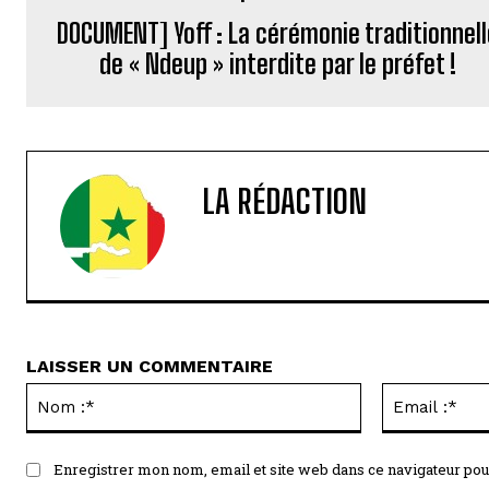
DOCUMENT] Yoff : La cérémonie traditionnell
de « Ndeup » interdite par le préfet !
LA RÉDACTION
LAISSER UN COMMENTAIRE
Nom
:*
Enregistrer mon nom, email et site web dans ce navigateur pou