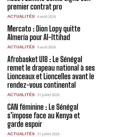
premier contrat pro
ACTUALITÉS
6 août 2026
Mercato : Dion Lopy quitte
Almería pour Al-Ittihad
ACTUALITÉS
6 août 2026
Afrobasket U18 : Le Sénégal
remet le drapeau national à ses
Lionceaux et Lioncelles avant le
rendez-vous continental
ACTUALITÉS
31 juillet 2026
CAN féminine : Le Sénégal
s’impose face au Kenya et
garde espoir
ACTUALITÉS
31 juillet 2026