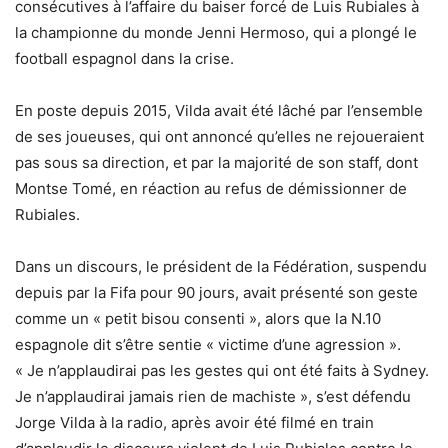
consécutives à l’affaire du baiser forcé de Luis Rubiales à
la championne du monde Jenni Hermoso, qui a plongé le
football espagnol dans la crise.
En poste depuis 2015, Vilda avait été lâché par l’ensemble
de ses joueuses, qui ont annoncé qu’elles ne rejoueraient
pas sous sa direction, et par la majorité de son staff, dont
Montse Tomé, en réaction au refus de démissionner de
Rubiales.
Dans un discours, le président de la Fédération, suspendu
depuis par la Fifa pour 90 jours, avait présenté son geste
comme un « petit bisou consenti », alors que la N.10
espagnole dit s’être sentie « victime d’une agression ».
« Je n’applaudirai pas les gestes qui ont été faits à Sydney.
Je n’applaudirai jamais rien de machiste », s’est défendu
Jorge Vilda à la radio, après avoir été filmé en train