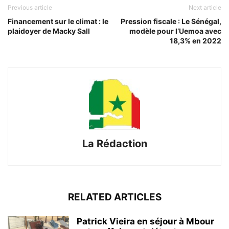
Previous article
Next article
Financement sur le climat : le
Pression fiscale : Le Sénégal,
plaidoyer de Macky Sall
modèle pour l’Uemoa avec
18,3% en 2022
La Rédaction
RELATED ARTICLES
Patrick Vieira en séjour à Mbour