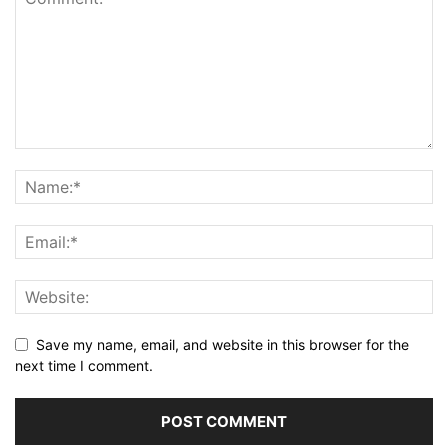
Save my name, email, and website in this browser for the
next time I comment.