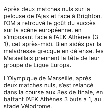
Après deux matches nuls sur la
pelouse de l’Ajax et face à Brighton,
l’OM a retrouvé le goût du succès
sur la scène européenne, en
s’imposant face à l’AEK Athènes (3-
1), cet après-midi. Bien aidés par la
maladresse grecque en défense, les
Marseillais prennent la tête de leur
groupe de Ligue Europa.
L’Olympique de Marseille, après
deux matches nuls, s’est relancé
dans la course aux 8es de finale, en
battant l’AEK Athènes 3 buts à 1, au
stade Vélodrome.