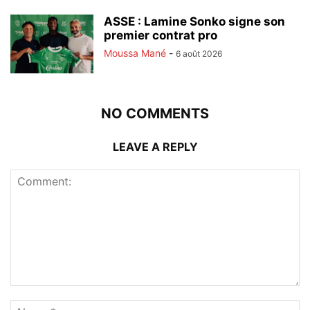
ASSE : Lamine Sonko signe son
premier contrat pro
Moussa Mané
-
6 août 2026
NO COMMENTS
LEAVE A REPLY