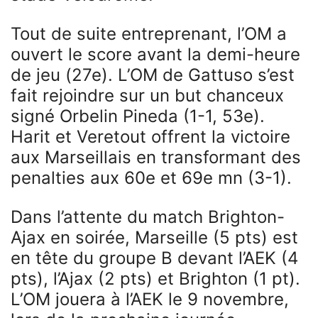
Tout de suite entreprenant, l’OM a
ouvert le score avant la demi-heure
de jeu (27e). L’OM de Gattuso s’est
fait rejoindre sur un but chanceux
signé Orbelin Pineda (1-1, 53e).
Harit et Veretout offrent la victoire
aux Marseillais en transformant des
penalties aux 60e et 69e mn (3-1).
Dans l’attente du match Brighton-
Ajax en soirée, Marseille (5 pts) est
en tête du groupe B devant l’AEK (4
pts), l’Ajax (2 pts) et Brighton (1 pt).
L’OM jouera à l’AEK le 9 novembre,