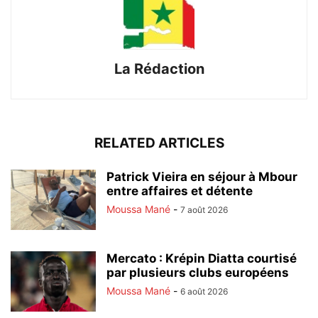
La Rédaction
RELATED ARTICLES
Patrick Vieira en séjour à Mbour
entre affaires et détente
Moussa Mané
-
7 août 2026
Mercato : Krépin Diatta courtisé
par plusieurs clubs européens
Moussa Mané
-
6 août 2026