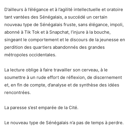
D’ailleurs à l’élégance et à l’agilité intellectuelle et oratoire
tant vantées des Sénégalais, a succédé un certain
nouveau type de Sénégalais fruste, sans élégance, impoli,
abonné à Tik Tok et à Snapchat, l’injure à la bouche,
singeant le comportement et le discours de la jeunesse en
perdition des quartiers abandonnés des grandes
métropoles occidentales.
La lecture oblige à faire travailler son cerveau, à le
soumettre à un rude effort de réflexion, de discernement
et, en fin de compte, d’analyse et de synthèse des idées
rencontrées.
La paresse s’est emparée de la Cité.
Le nouveau type de Sénégalais n’a pas de temps à perdre.