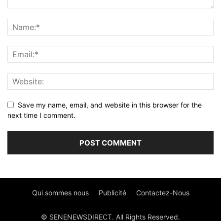
Save my name, email, and website in this browser for the
next time I comment.
Qui sommes nous
Publicité
Contactez-Nous
© SENENEWSDIRECT. All Rights Reserved.