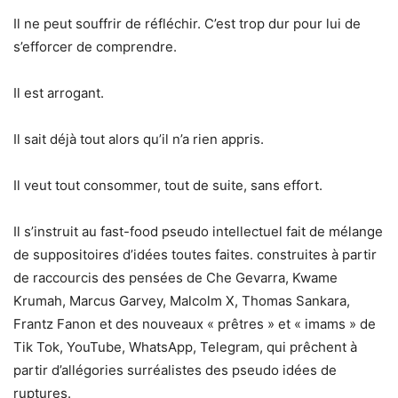
Il ne peut souffrir de réfléchir. C’est trop dur pour lui de
s’efforcer de comprendre.
Il est arrogant.
Il sait déjà tout alors qu’il n’a rien appris.
Il veut tout consommer, tout de suite, sans effort.
Il s’instruit au fast-food pseudo intellectuel fait de mélange
de suppositoires d’idées toutes faites. construites à partir
de raccourcis des pensées de Che Gevarra, Kwame
Krumah, Marcus Garvey, Malcolm X, Thomas Sankara,
Frantz Fanon et des nouveaux « prêtres » et « imams » de
Tik Tok, YouTube, WhatsApp, Telegram, qui prêchent à
partir d’allégories surréalistes des pseudo idées de
ruptures.