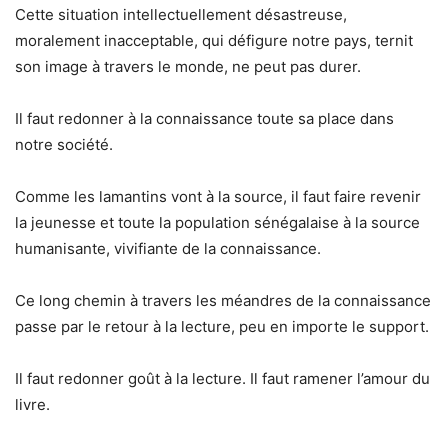
Cette situation intellectuellement désastreuse,
moralement inacceptable, qui défigure notre pays, ternit
son image à travers le monde, ne peut pas durer.
Il faut redonner à la connaissance toute sa place dans
notre société.
Comme les lamantins vont à la source, il faut faire revenir
la jeunesse et toute la population sénégalaise à la source
humanisante, vivifiante de la connaissance.
Ce long chemin à travers les méandres de la connaissance
passe par le retour à la lecture, peu en importe le support.
Il faut redonner goût à la lecture. Il faut ramener l’amour du
livre.