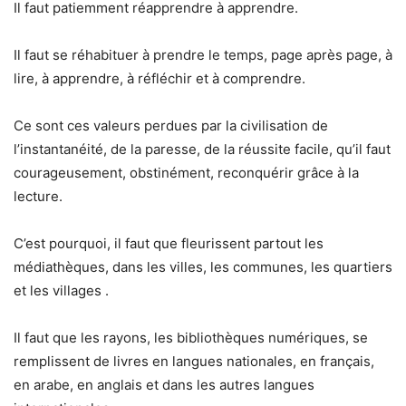
Il faut patiemment réapprendre à apprendre.
Il faut se réhabituer à prendre le temps, page après page, à
lire, à apprendre, à réfléchir et à comprendre.
Ce sont ces valeurs perdues par la civilisation de
l’instantanéité, de la paresse, de la réussite facile, qu’il faut
courageusement, obstinément, reconquérir grâce à la
lecture.
C’est pourquoi, il faut que fleurissent partout les
médiathèques, dans les villes, les communes, les quartiers
et les villages .
Il faut que les rayons, les bibliothèques numériques, se
remplissent de livres en langues nationales, en français,
en arabe, en anglais et dans les autres langues