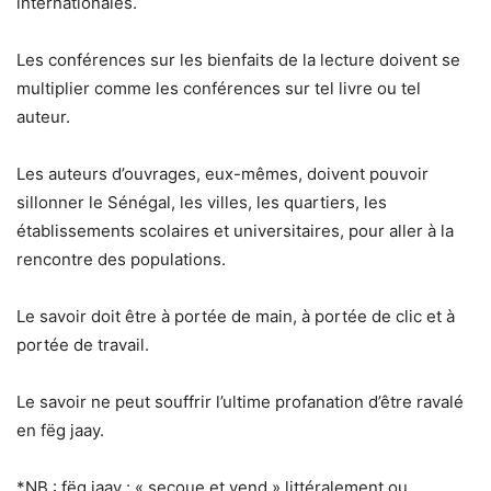
internationales.
Les conférences sur les bienfaits de la lecture doivent se
multiplier comme les conférences sur tel livre ou tel
auteur.
Les auteurs d’ouvrages, eux-mêmes, doivent pouvoir
sillonner le Sénégal, les villes, les quartiers, les
établissements scolaires et universitaires, pour aller à la
rencontre des populations.
Le savoir doit être à portée de main, à portée de clic et à
portée de travail.
Le savoir ne peut souffrir l’ultime profanation d’être ravalé
en fëg jaay.
*NB : fëg jaay : « secoue et vend » littéralement ou