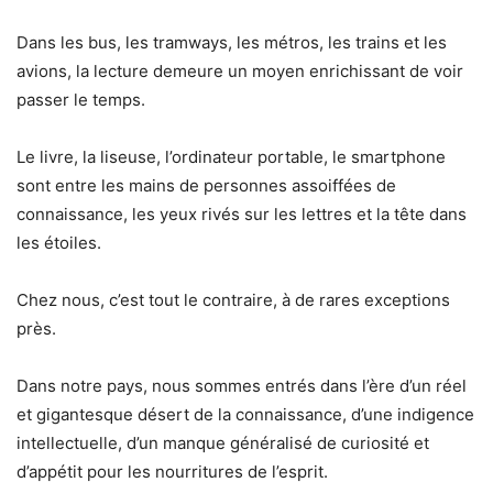
Dans les bus, les tramways, les métros, les trains et les
avions, la lecture demeure un moyen enrichissant de voir
passer le temps.
Le livre, la liseuse, l’ordinateur portable, le smartphone
sont entre les mains de personnes assoiffées de
connaissance, les yeux rivés sur les lettres et la tête dans
les étoiles.
Chez nous, c’est tout le contraire, à de rares exceptions
près.
Dans notre pays, nous sommes entrés dans l’ère d’un réel
et gigantesque désert de la connaissance, d’une indigence
intellectuelle, d’un manque généralisé de curiosité et
d’appétit pour les nourritures de l’esprit.