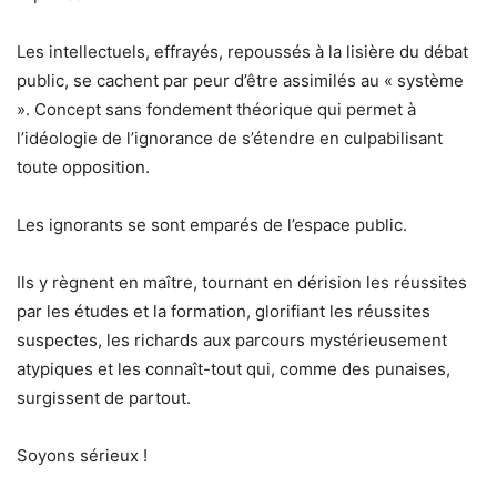
Les intellectuels, effrayés, repoussés à la lisière du débat
public, se cachent par peur d’être assimilés au « système
». Concept sans fondement théorique qui permet à
l’idéologie de l’ignorance de s’étendre en culpabilisant
toute opposition.
Les ignorants se sont emparés de l’espace public.
Ils y règnent en maître, tournant en dérision les réussites
par les études et la formation, glorifiant les réussites
suspectes, les richards aux parcours mystérieusement
atypiques et les connaît-tout qui, comme des punaises,
surgissent de partout.
Soyons sérieux !