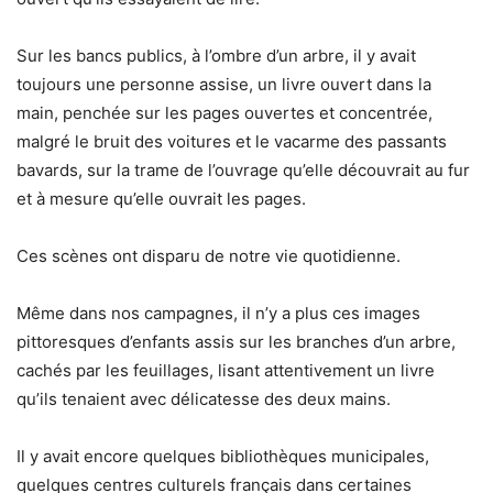
Sur les bancs publics, à l’ombre d’un arbre, il y avait
toujours une personne assise, un livre ouvert dans la
main, penchée sur les pages ouvertes et concentrée,
malgré le bruit des voitures et le vacarme des passants
bavards, sur la trame de l’ouvrage qu’elle découvrait au fur
et à mesure qu’elle ouvrait les pages.
Ces scènes ont disparu de notre vie quotidienne.
Même dans nos campagnes, il n’y a plus ces images
pittoresques d’enfants assis sur les branches d’un arbre,
cachés par les feuillages, lisant attentivement un livre
qu’ils tenaient avec délicatesse des deux mains.
Il y avait encore quelques bibliothèques municipales,
quelques centres culturels français dans certaines