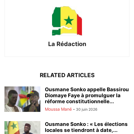
La Rédaction
RELATED ARTICLES
Ousmane Sonko appelle Bassirou
Diomaye Faye à promulguer la
réforme constitutionnelle...
Moussa Mané
-
30 juin 2026
Ousmane Sonko : « Les élections
locales se tiendront à date,...