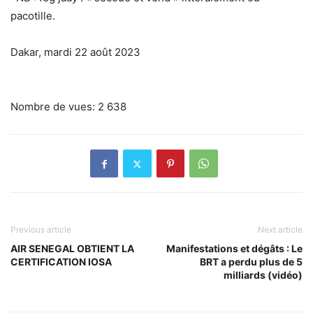
pacotille.
Dakar, mardi 22 août 2023
Nombre de vues:
2 638
Previous article
Next article
AIR SENEGAL OBTIENT LA
Manifestations et dégâts : Le
CERTIFICATION IOSA
BRT a perdu plus de 5
milliards (vidéo)