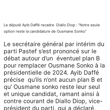
Le député Ayib Daffé recadre Diallo Diop : “Notre seule
option reste la candidature de Ousmane Sonko”
Le secrétaire général par intérim du
parti Pastef s’est prononcé sur le
débat autour d’un éventuel plan B
pour remplacer Ousmane Sonko à la
présidentielle de 2024. Ayib Daffé
précise qu’ils n’ont aucun plan B et
qu’ Ousmane sonko reste leur seul
et unique candidat, ramant ainsi à
contre courant de Diallo Diop, vice-
président du parti, qui a déclaré,