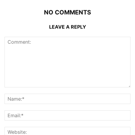
NO COMMENTS
LEAVE A REPLY