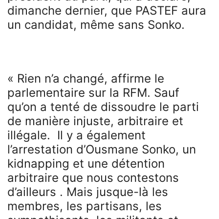
dimanche dernier, que PASTEF aura
un candidat, même sans Sonko.
« Rien n’a changé, affirme le
parlementaire sur la RFM. Sauf
qu’on a tenté de dissoudre le parti
de manière injuste, arbitraire et
illégale. Il y a également
l’arrestation d’Ousmane Sonko, un
kidnapping et une détention
arbitraire que nous contestons
d’ailleurs . Mais jusque-là les
membres, les partisans, les