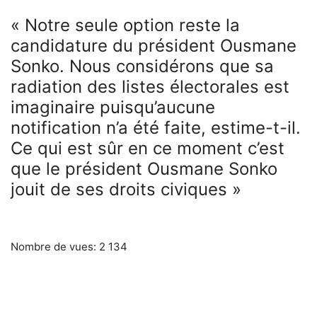
« Notre seule option reste la
candidature du président Ousmane
Sonko. Nous considérons que sa
radiation des listes électorales est
imaginaire puisqu’aucune
notification n’a été faite, estime-t-il.
Ce qui est sûr en ce moment c’est
que le président Ousmane Sonko
jouit de ses droits civiques »
Nombre de vues:
2 134