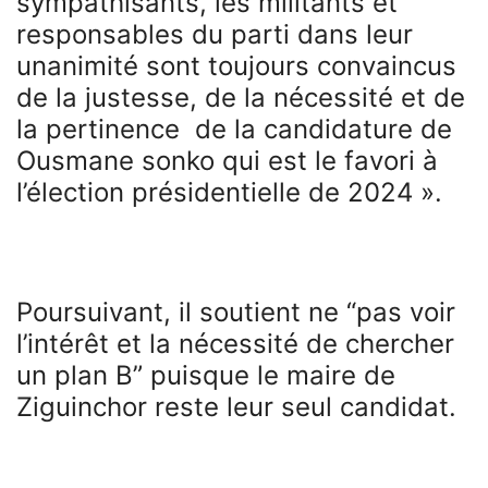
sympathisants, les militants et
responsables du parti dans leur
unanimité sont toujours convaincus
de la justesse, de la nécessité et de
la pertinence de la candidature de
Ousmane sonko qui est le favori à
l’élection présidentielle de 2024 ».
Poursuivant, il soutient ne “pas voir
l’intérêt et la nécessité de chercher
un plan B” puisque le maire de
Ziguinchor reste leur seul candidat.