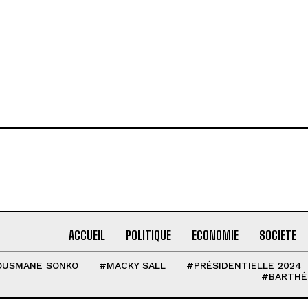
ACCUEIL
POLITIQUE
ECONOMIE
SOCIETE
OUSMANE SONKO
#MACKY SALL
#PRÉSIDENTIELLE 2024
#BARTHÉ