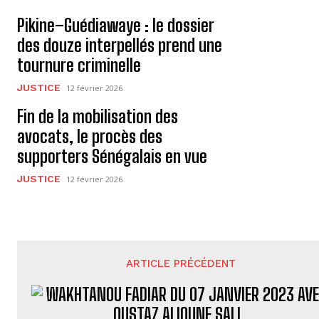
Pikine–Guédiawaye : le dossier
des douze interpellés prend une
tournure criminelle
JUSTICE
12 février 2026
Fin de la mobilisation des
avocats, le procès des
supporters Sénégalais en vue
JUSTICE
12 février 2026
ARTICLE PRÉCÉDENT