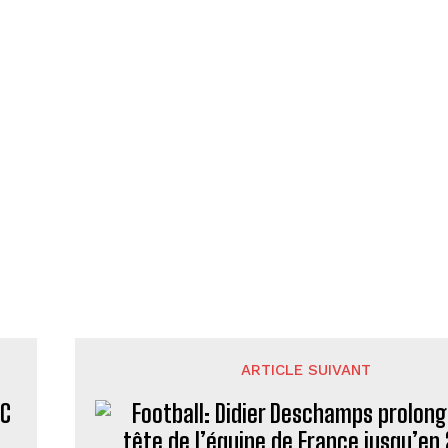
ARTICLE SUIVANT