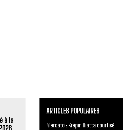
ARTICLES POPULAIRES
Mercato : Krépin Diatta courtisé