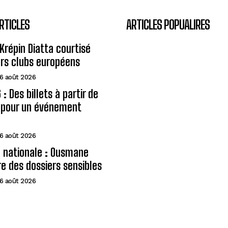
RTICLES
ARTICLES POPUALIRES
Krépin Diatta courtisé
urs clubs européens
6 août 2026
: Des billets à partir de
A pour un événement
6 août 2026
 nationale : Ousmane
e des dossiers sensibles
6 août 2026