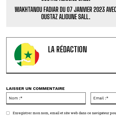
WAKHTANOU FADIAR DU 07 JANVIER 2023 AVE
OUSTAZ ALIOUNE SALL.
LA RÉDACTION
LAISSER UN COMMENTAIRE
Nom
:*
Enregistrer mon nom, email et site web dans ce navigateur pou