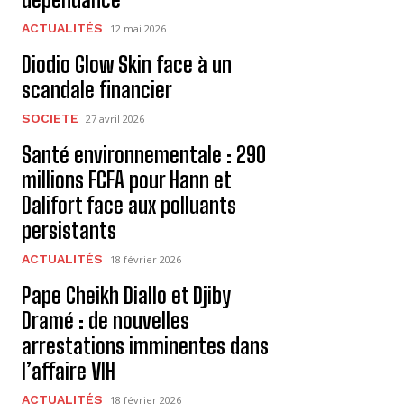
ACTUALITÉS
12 mai 2026
Diodio Glow Skin face à un
scandale financier
SOCIETE
27 avril 2026
Santé environnementale : 290
millions FCFA pour Hann et
Dalifort face aux polluants
persistants
ACTUALITÉS
18 février 2026
Pape Cheikh Diallo et Djiby
Dramé : de nouvelles
arrestations imminentes dans
l’affaire VIH
ACTUALITÉS
18 février 2026