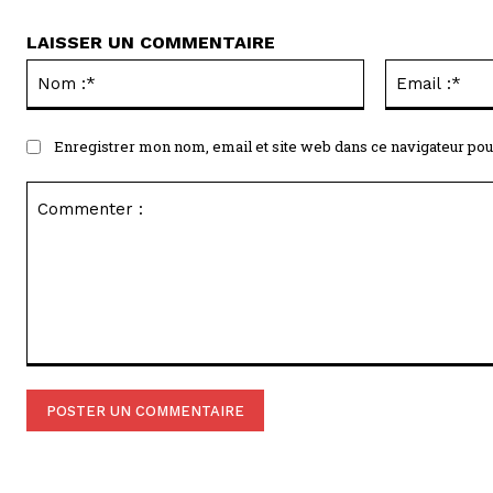
LAISSER UN COMMENTAIRE
Nom
:*
Enregistrer mon nom, email et site web dans ce navigateur pou
Commenter
: