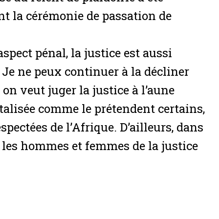
nt la cérémonie de passation de
spect pénal, la justice est aussi
« Je ne peux continuer à la décliner
 on veut juger la justice à l’aune
ntalisée comme le prétendent certains,
respectées de l’Afrique. D’ailleurs, dans
t les hommes et femmes de la justice