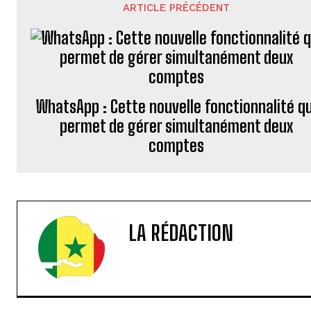
ARTICLE PRÉCÉDENT
WhatsApp : Cette nouvelle fonctionnalité qu
permet de gérer simultanément deux
comptes
LA RÉDACTION