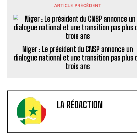
ARTICLE PRÉCÉDENT
Niger : Le président du CNSP annonce un
dialogue national et une transition pas plus 
trois ans
LA RÉDACTION