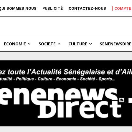
QUI SOMMES NOUS
PUBLICITÉ
CONTACTEZ-NOUS
COMPTE
ECONOMIE
SOCIETE
CULTURE
SENENEWSDIRE