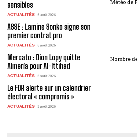
Météo de 
sensibles
ACTUALITÉS
6 août 2026
ASSE : Lamine Sonko signe son
premier contrat pro
ACTUALITÉS
6 août 2026
Mercato : Dion Lopy quitte
Nombre de
Almería pour Al-Ittihad
ACTUALITÉS
6 août 2026
Le FDR alerte sur un calendrier
électoral « compromis »
ACTUALITÉS
5 août 2026