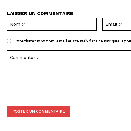
LAISSER UN COMMENTAIRE
Nom
:*
Enregistrer mon nom, email et site web dans ce navigateur pou
Commenter
: