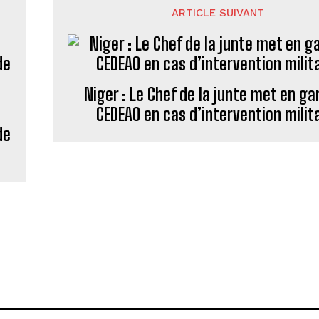
ARTICLE SUIVANT
Niger : Le Chef de la junte met en ga
CEDEAO en cas d’intervention milit
de