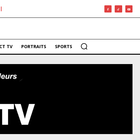
CT TV
PORTRAITS
SPORTS