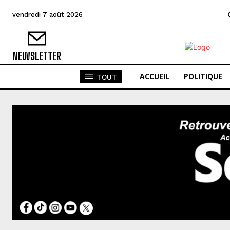
vendredi 7 août 2026
NEWSLETTER
ACCUEIL
POLITIQUE
TOUT