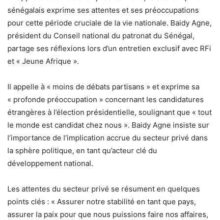
sénégalais exprime ses attentes et ses préoccupations
pour cette période cruciale de la vie nationale. Baidy Agne,
président du Conseil national du patronat du Sénégal,
partage ses réflexions lors d’un entretien exclusif avec RFi
et « Jeune Afrique ».
Il appelle à « moins de débats partisans » et exprime sa
« profonde préoccupation » concernant les candidatures
étrangères à l’élection présidentielle, soulignant que « tout
le monde est candidat chez nous ». Baidy Agne insiste sur
l’importance de l’implication accrue du secteur privé dans
la sphère politique, en tant qu’acteur clé du
développement national.
Les attentes du secteur privé se résument en quelques
points clés : « Assurer notre stabilité en tant que pays,
assurer la paix pour que nous puissions faire nos affaires,