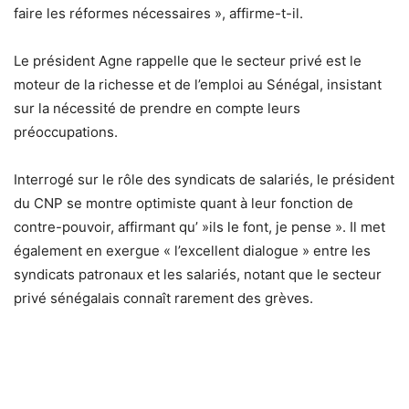
faire les réformes nécessaires », affirme-t-il.
Le président Agne rappelle que le secteur privé est le
moteur de la richesse et de l’emploi au Sénégal, insistant
sur la nécessité de prendre en compte leurs
préoccupations.
Interrogé sur le rôle des syndicats de salariés, le président
du CNP se montre optimiste quant à leur fonction de
contre-pouvoir, affirmant qu’ »ils le font, je pense ». Il met
également en exergue « l’excellent dialogue » entre les
syndicats patronaux et les salariés, notant que le secteur
privé sénégalais connaît rarement des grèves.