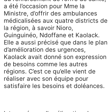
a été l’occasion pour Mme la
Ministre, d’offrir des ambulances
médicalisées aux quatre districts de
la région, à savoir Nioro,
Guinguinéo, Ndoffane et Kaolack.
Elle a aussi précisé que dans le plan
d’amélioration des urgences,
Kaolack avait donné son expression
de besoins comme les autres
régions. C’est ce qu’elle vient de
réaliser avec son équipe pour
satisfaire les besoins et doléances.