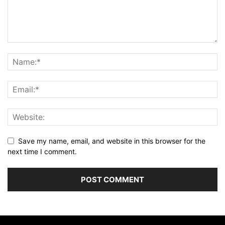
Save my name, email, and website in this browser for the
next time I comment.