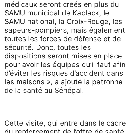
médicaux seront créés en plus du
SAMU municipal de Kaolack, le
SAMU national, la Croix-Rouge, les
sapeurs-pompiers, mais également
toutes les forces de défense et de
sécurité. Donc, toutes les
dispositions seront mises en place
pour avoir les équipes qu’il faut afin
d’éviter les risques d’accident dans
les maisons », a ajouté la patronne
de la santé au Sénégal.
Cette visite, qui entre dans le cadre
du renforcement de l’offre de santé,