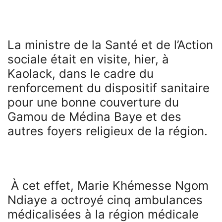
La ministre de la Santé et de l’Action
sociale était en visite, hier, à
Kaolack, dans le cadre du
renforcement du dispositif sanitaire
pour une bonne couverture du
Gamou de Médina Baye et des
autres foyers religieux de la région.
À cet effet, Marie Khémesse Ngom
Ndiaye a octroyé cinq ambulances
médicalisées à la région médicale