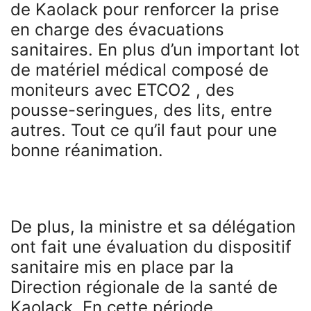
de Kaolack pour renforcer la prise
en charge des évacuations
sanitaires. En plus d’un important lot
de matériel médical composé de
moniteurs avec ETCO2 , des
pousse-seringues, des lits, entre
autres. Tout ce qu’il faut pour une
bonne réanimation.
De plus, la ministre et sa délégation
ont fait une évaluation du dispositif
sanitaire mis en place par la
Direction régionale de la santé de
Kaolack. En cette période