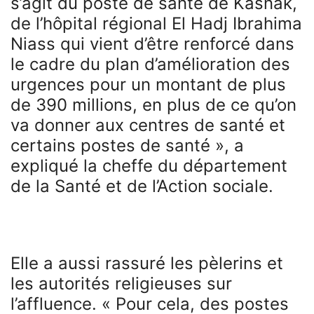
s’agit du poste de santé de Kasnak,
de l’hôpital régional El Hadj Ibrahima
Niass qui vient d’être renforcé dans
le cadre du plan d’amélioration des
urgences pour un montant de plus
de 390 millions, en plus de ce qu’on
va donner aux centres de santé et
certains postes de santé », a
expliqué la cheffe du département
de la Santé et de l’Action sociale.
Elle a aussi rassuré les pèlerins et
les autorités religieuses sur
l’affluence. « Pour cela, des postes