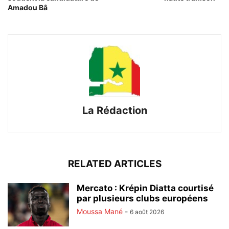
Amadou Bâ
La Rédaction
RELATED ARTICLES
Mercato : Krépin Diatta courtisé
par plusieurs clubs européens
Moussa Mané
-
6 août 2026