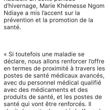
d’hivernage, Marie Khémesse Ngom
Ndiaye a mis l’accent sur la
prévention et la promotion de la
santé.
« Si toutefois une maladie se
déclare, nous allons renforcer l’offre
en termes de proximité à travers les
postes de santé médicaux avancés,
avec du personnel médical qualifié
avec des médicaments et des
produits de santé, et les postes de
santé qui vont être renforcés. Il