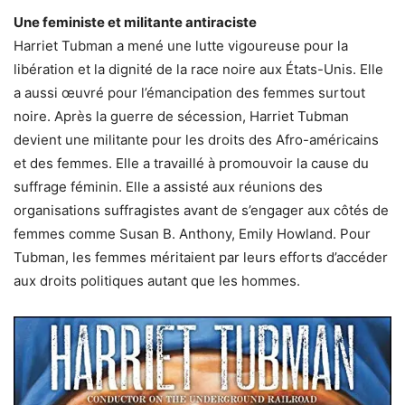
Une feministe et militante antiraciste
Harriet Tubman a mené une lutte vigoureuse pour la
libération et la dignité de la race noire aux États-Unis. Elle
a aussi œuvré pour l’émancipation des femmes surtout
noire. Après la guerre de sécession, Harriet Tubman
devient une militante pour les droits des Afro-américains
et des femmes. Elle a travaillé à promouvoir la cause du
suffrage féminin. Elle a assisté aux réunions des
organisations suffragistes avant de s’engager aux côtés de
femmes comme Susan B. Anthony, Emily Howland. Pour
Tubman, les femmes méritaient par leurs efforts d’accéder
aux droits politiques autant que les hommes.