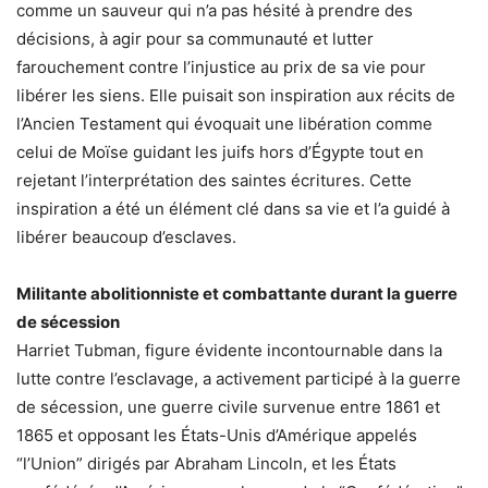
comme un sauveur qui n’a pas hésité à prendre des
décisions, à agir pour sa communauté et lutter
farouchement contre l’injustice au prix de sa vie pour
libérer les siens. Elle puisait son inspiration aux récits de
l’Ancien Testament qui évoquait une libération comme
celui de Moïse guidant les juifs hors d’Égypte tout en
rejetant l’interprétation des saintes écritures. Cette
inspiration a été un élément clé dans sa vie et l’a guidé à
libérer beaucoup d’esclaves.
Militante abolitionniste et combattante durant la guerre
de sécession
Harriet Tubman, figure évidente incontournable dans la
lutte contre l’esclavage, a activement participé à la guerre
de sécession, une guerre civile survenue entre 1861 et
1865 et opposant les États-Unis d’Amérique appelés
“l’Union” dirigés par Abraham Lincoln, et les États