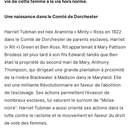
vie de cette femme à la vie hors norme.
Une naissance dans le Comté de Dorchester
Harriet Tubman est née Araminta « Minty » Ross en 1822
dans le Comté de Dorchester de parents esclaves, Harriet
(« Rit ») Green et Ben Ross. Rit appartenait à Mary Pattison
Brodess (et plus tard à son fils Edward) tandis que Ben
était la propriété du second mari de Mary, Anthony
Thompson, qui dirigeait une grande plantation à proximité
de la rivière Blackwater à Madison dans le Maryland. Elle
est une militante Révolutionnaire en faveur de l’abolition
de l’esclavage. Ses actions permettent l’évasion de
nombreux esclaves, lui valurent le surnom de “Moïse
noire”. Harriet Tubman a aussi orienté ses actions dans la
lutte contre le racisme et le mouvement en faveur du droit
de vote des femmes.