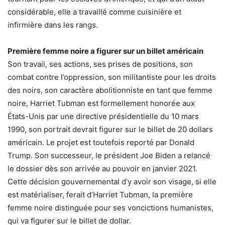
considérable, elle a travaillé comme cuisinière et
infirmière dans les rangs.
Première femme noire a figurer sur un billet américain
Son travail, ses actions, ses prises de positions, son
combat contre l’oppression, son militantiste pour les droits
des noirs, son caractère abolitionniste en tant que femme
noire, Harriet Tubman est formellement honorée aux
États-Unis par une directive présidentielle du 10 mars
1990, son portrait devrait figurer sur le billet de 20 dollars
américain. Le projet est toutefois reporté par Donald
Trump. Son successeur, le président Joe Biden a relancé
le dossier dès son arrivée au pouvoir en janvier 2021.
Cette décision gouvernemental d’y avoir son visage, si elle
est matérialiser, ferait d’Harriet Tubman, la première
femme noire distinguée pour ses voncictions humanistes,
qui va figurer sur le billet de dollar.