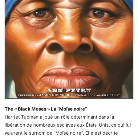
The « Black Moses » La “Moïse noire”
Harriet Tubman a joué un rôle déterminant dans la
libération de nombreux esclaves aux États-Unis, ce qui lui
valurent le surnom de “Moïse noire”. Elle est décrite