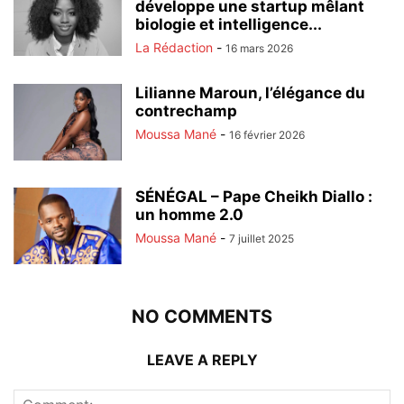
développe une startup mêlant
biologie et intelligence...
La Rédaction
-
16 mars 2026
Lilianne Maroun, l’élégance du
contrechamp
Moussa Mané
-
16 février 2026
SÉNÉGAL – Pape Cheikh Diallo :
un homme 2.0
Moussa Mané
-
7 juillet 2025
NO COMMENTS
LEAVE A REPLY