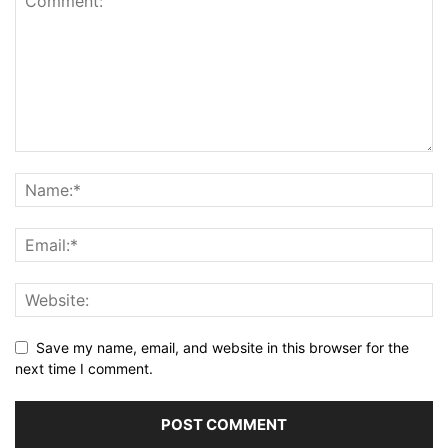
Save my name, email, and website in this browser for the
next time I comment.