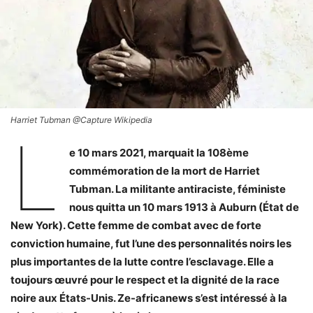
Harriet Tubman @Capture Wikipedia
L
e 10 mars 2021, marquait la 108ème
commémoration de la mort de Harriet
Tubman. La militante antiraciste, féministe
nous quitta un 10 mars 1913 à Auburn (État de
New York). Cette femme de combat avec de forte
conviction humaine, fut l’une des personnalités noirs les
plus importantes de la lutte contre l’esclavage. Elle a
toujours œuvré pour le respect et la dignité de la race
noire aux États-Unis. Ze-africanews s’est intéressé à la