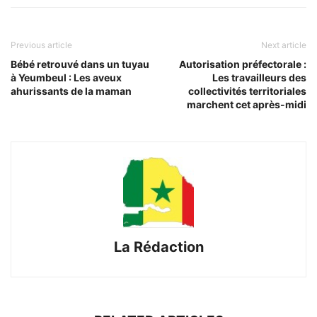
Previous article
Next article
Bébé retrouvé dans un tuyau
Autorisation préfectorale :
à Yeumbeul : Les aveux
Les travailleurs des
ahurissants de la maman
collectivités territoriales
marchent cet après-midi
La Rédaction