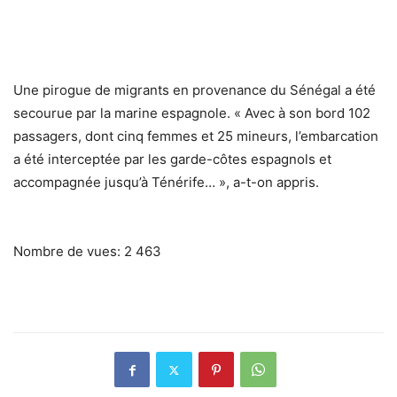
Une pirogue de migrants en provenance du Sénégal a été
secourue par la marine espagnole. « Avec à son bord 102
passagers, dont cinq femmes et 25 mineurs, l’embarcation
a été interceptée par les garde-côtes espagnols et
accompagnée jusqu’à Ténérife… », a-t-on appris.
Nombre de vues:
2 463