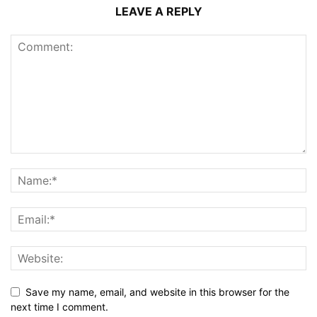
LEAVE A REPLY
Save my name, email, and website in this browser for the
next time I comment.