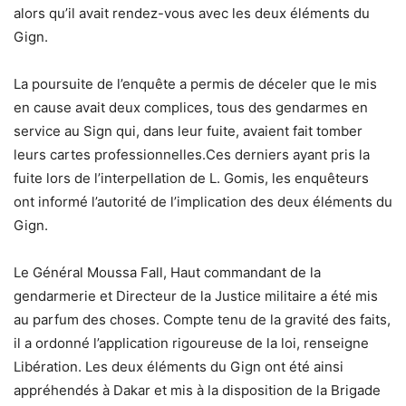
alors qu’il avait rendez-vous avec les deux éléments du
Gign.
La poursuite de l’enquête a permis de déceler que le mis
en cause avait deux complices, tous des gendarmes en
service au Sign qui, dans leur fuite, avaient fait tomber
leurs cartes professionnelles.Ces derniers ayant pris la
fuite lors de l’interpellation de L. Gomis, les enquêteurs
ont informé l’autorité de l’implication des deux éléments du
Gign.
Le Général Moussa Fall, Haut commandant de la
gendarmerie et Directeur de la Justice militaire a été mis
au parfum des choses. Compte tenu de la gravité des faits,
il a ordonné l’application rigoureuse de la loi, renseigne
Libération. Les deux éléments du Gign ont été ainsi
appréhendés à Dakar et mis à la disposition de la Brigade