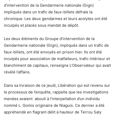
d’intervention de la Gendarmerie nationale (Gign)
impliqués dans un trafic de faux-billets défraie la
chronique. Les deux gendarmes et leurs acolytes ont été
inculpés et placés sous mandat de dépôt.
Les deux éléments du Groupe d’intervention de la
Gendarmerie nationale (Gign), impliqués dans un trafic de
faux-billets, ont été envoyés en prison hier. Ils ont été
inculpés pour association de malfaiteurs, trafic intérieur et
blanchiment de capitaux, renseigne L’Observateur qui avait
révélé l’affaire.
Dans sa livraison de ce jeudi, Libération qui est revenu sur
le processus de l’enquête, rappelle que les investigations
menées avaient abouti à l’interpellation d’un individu
nommé L. Gomis originaire de Niaguis. Ce dernier a été
appréhendé en flagrant délit à hauteur de Terrou Saly