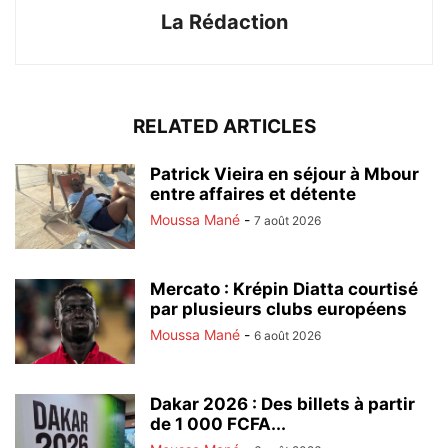
La Rédaction
RELATED ARTICLES
Patrick Vieira en séjour à Mbour
entre affaires et détente
Moussa Mané
-
7 août 2026
Mercato : Krépin Diatta courtisé
par plusieurs clubs européens
Moussa Mané
-
6 août 2026
Dakar 2026 : Des billets à partir
de 1 000 FCFA...