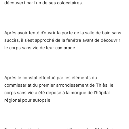
découvert par l’un de ses colocataires.
Après avoir tenté d’ouvrir la porte de la salle de bain sans
succès, il s’est approché de la fenêtre avant de découvrir
le corps sans vie de leur camarade.
Après le constat effectué par les éléments du
commissariat du premier arrondissement de Thiès, le
corps sans vie a été déposé à la morgue de l’hôpital
régional pour autopsie.