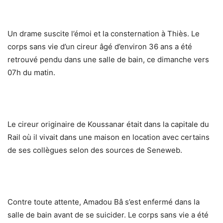
Un drame suscite l’émoi et la consternation à Thiès. Le
corps sans vie d’un cireur âgé d’environ 36 ans a été
retrouvé pendu dans une salle de bain, ce dimanche vers
07h du matin.
Le cireur originaire de Koussanar était dans la capitale du
Rail où il vivait dans une maison en location avec certains
de ses collègues selon des sources de Seneweb.
Contre toute attente, Amadou Bâ s’est enfermé dans la
salle de bain avant de se suicider. Le corps sans vie a été