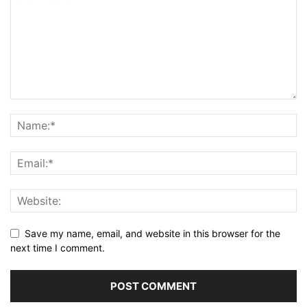
Save my name, email, and website in this browser for the
next time I comment.