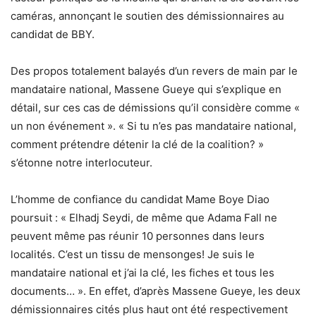
caméras, annonçant le soutien des démissionnaires au
candidat de BBY.
Des propos totalement balayés d’un revers de main par le
mandataire national, Massene Gueye qui s’explique en
détail, sur ces cas de démissions qu’il considère comme «
un non événement ». « Si tu n’es pas mandataire national,
comment prétendre détenir la clé de la coalition? »
s’étonne notre interlocuteur.
L’homme de confiance du candidat Mame Boye Diao
poursuit : « Elhadj Seydi, de même que Adama Fall ne
peuvent même pas réunir 10 personnes dans leurs
localités. C’est un tissu de mensonges! Je suis le
mandataire national et j’ai la clé, les fiches et tous les
documents… ». En effet, d’après Massene Gueye, les deux
démissionnaires cités plus haut ont été respectivement