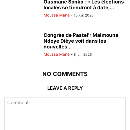
Ousmane Sonko : « Les élections
locales se tiendront à date,...
Moussa Mané
-
15 juin 2026
Congrès de Pastef : Maimouna
Ndoye Dièye voit dans les
nouvelles...
Moussa Mané
-
8 juin 2026
NO COMMENTS
LEAVE A REPLY