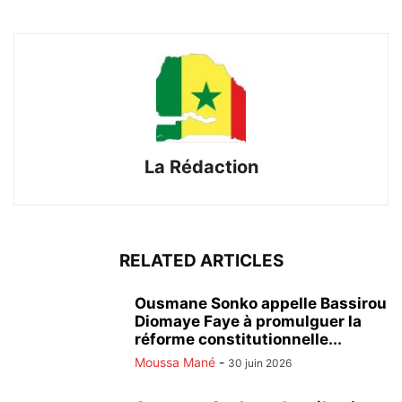
La Rédaction
RELATED ARTICLES
Ousmane Sonko appelle Bassirou
Diomaye Faye à promulguer la
réforme constitutionnelle...
Moussa Mané
-
30 juin 2026