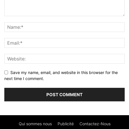
Save my name, email, and website in this browser for the
next time I comment.
Qui sommes nous
Publicité
Contactez-Nous