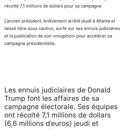
récolté 7,1 millions de dollars pour sa campagne
L’ancien président, brièvement arrêté jeudi à Atlanta et
laissé libre sous caution, surfe sur ses ennuis judiciaires
et la publication de son «mugshot» pour accélérer sa
campagne présidentielle.
Les ennuis judiciaires de Donald
Trump font les affaires de sa
campagne électorale. Ses équipes
ont récolté 7,1 millions de dollars
(6,6 millions d’euros) jeudi et