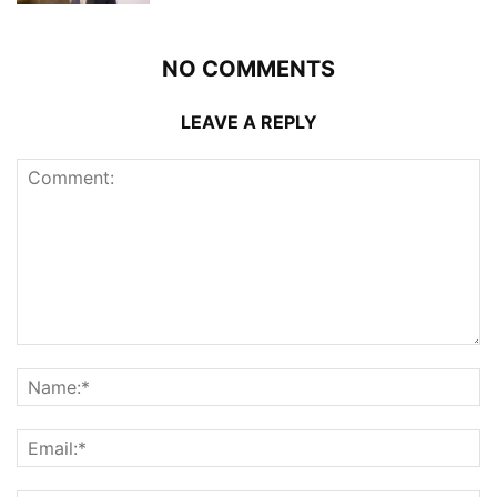
NO COMMENTS
LEAVE A REPLY