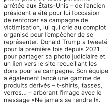
arrêtée aux États-Unis – de l’ancien
président a été pour lui l’occasion
de renforcer sa campagne de
victimisation, lui qui crie au complot
organisé pour l’empêcher de se
représenter. Donald Trump a tweeté
pour la première fois depuis 2021
pour partager sa photo judiciaire et
un lien vers le site recueillant les
dons pour sa campagne. Son équipe
a également lancé une gamme de
produits dérivés – t-shirts, tasses,
verres… – arborant l’image avec le
message «Ne jamais se rendre !».