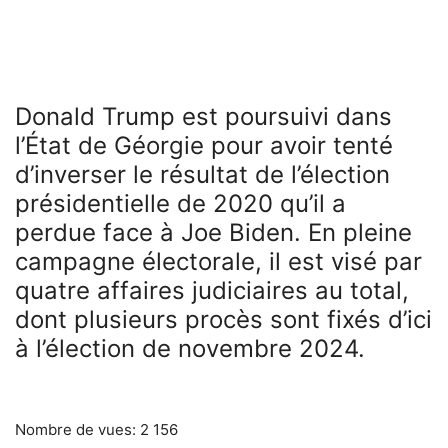
Donald Trump est poursuivi dans
l’État de Géorgie pour avoir tenté
d’inverser le résultat de l’élection
présidentielle de 2020 qu’il a
perdue face à Joe Biden. En pleine
campagne électorale, il est visé par
quatre affaires judiciaires au total,
dont plusieurs procès sont fixés d’ici
à l’élection de novembre 2024.
Nombre de vues:
2 156