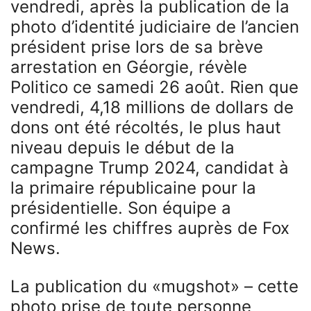
vendredi, après la publication de la
photo d’identité judiciaire de l’ancien
président prise lors de sa brève
arrestation en Géorgie, révèle
Politico ce samedi 26 août. Rien que
vendredi, 4,18 millions de dollars de
dons ont été récoltés, le plus haut
niveau depuis le début de la
campagne Trump 2024, candidat à
la primaire républicaine pour la
présidentielle. Son équipe a
confirmé les chiffres auprès de Fox
News.
La publication du «mugshot» – cette
photo prise de toute personne