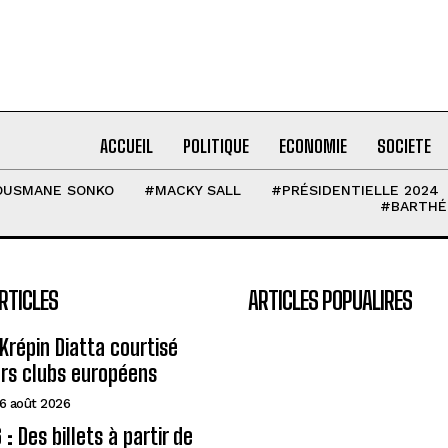
ACCUEIL
POLITIQUE
ECONOMIE
SOCIETE
OUSMANE SONKO
#MACKY SALL
#PRÉSIDENTIELLE 2024
#BARTHÉ
RTICLES
ARTICLES POPUALIRES
Krépin Diatta courtisé
urs clubs européens
6 août 2026
: Des billets à partir de