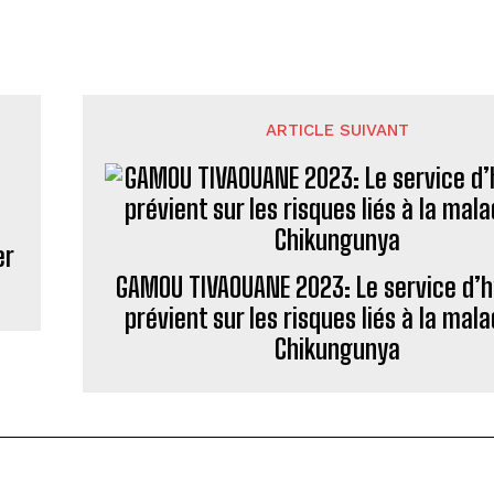
ARTICLE SUIVANT
er
GAMOU TIVAOUANE 2023: Le service d’
prévient sur les risques liés à la mala
Chikungunya