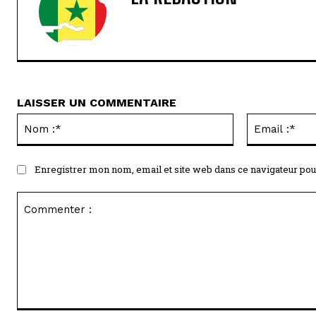
LAISSER UN COMMENTAIRE
Nom
:*
Enregistrer mon nom, email et site web dans ce navigateur pou