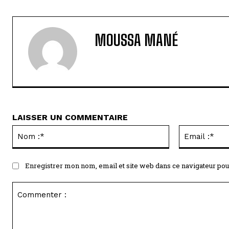
MOUSSA MANÉ
LAISSER UN COMMENTAIRE
Nom
:*
Enregistrer mon nom, email et site web dans ce navigateur pou