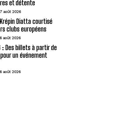
ires et détente
7 août 2026
Krépin Diatta courtisé
urs clubs européens
6 août 2026
: Des billets à partir de
A pour un événement
6 août 2026