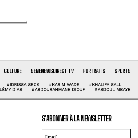
CULTURE
SENENEWSDIRECT TV
PORTRAITS
SPORTS
#IDRISSA SECK
#KARIM WADE
#KHALIFA SALL
LÉMY DIAS
#ABDOURAHMANE DIOUF
#ABDOUL MBAYE
S'ABONNER À LA NEWSLETTER