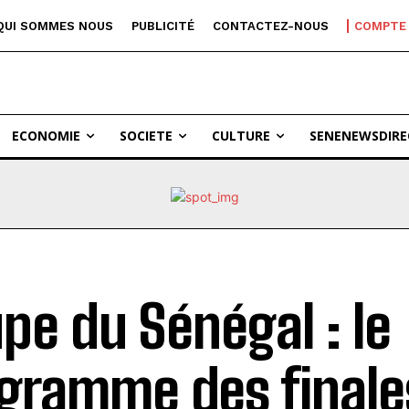
QUI SOMMES NOUS
PUBLICITÉ
CONTACTEZ-NOUS
COMPTE
ECONOMIE
SOCIETE
CULTURE
SENENEWSDIRE
pe du Sénégal : le
gramme des finale