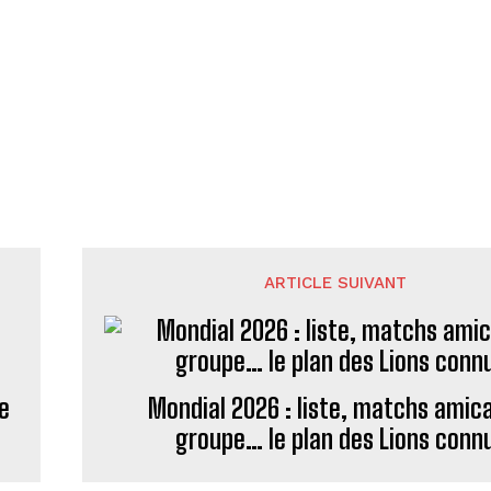
ARTICLE SUIVANT
ce
Mondial 2026 : liste, matchs amic
groupe… le plan des Lions conn