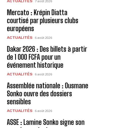
ACTUALITÉS
7 août 2026
Mercato : Krépin Diatta
courtisé par plusieurs clubs
européens
ACTUALITÉS
6 août 2026
Dakar 2026 : Des billets à partir
de 1 000 FCFA pour un
événement historique
ACTUALITÉS
6 août 2026
Assemblée nationale : Ousmane
Sonko ouvre des dossiers
sensibles
ACTUALITÉS
6 août 2026
ASSE : Lamine Sonko signe son