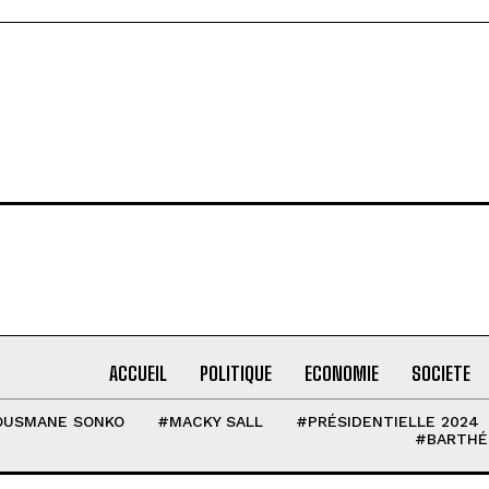
ACCUEIL
POLITIQUE
ECONOMIE
SOCIETE
OUSMANE SONKO
#MACKY SALL
#PRÉSIDENTIELLE 2024
#BARTHÉ