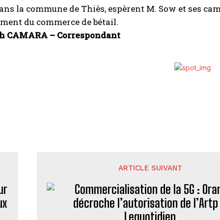
dans la commune de Thiès, espèrent M. Sow et ses cam
ment du commerce de bétail.
kh CAMARA – Correspondant
ARTICLE SUIVANT