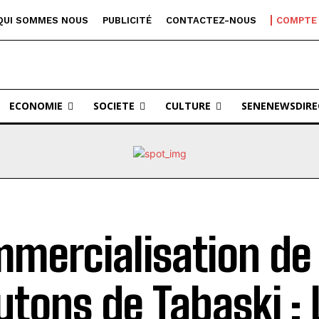
QUI SOMMES NOUS
PUBLICITÉ
CONTACTEZ-NOUS
COMPTE
ECONOMIE
SOCIETE
CULTURE
SENENEWSDIRE
mercialisation de
tons de Tabaski : 