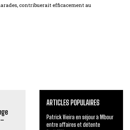
arades, contribuerait efficacement au
ARTICLES POPULAIRES
Patrick Vieira en séjour à Mbour
entre affaires et détente