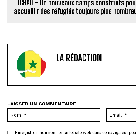
TCHAD – De nouveaux camps construits pou
accueillir des réfugiés toujours plus nombre
LA RÉDACTION
LAISSER UN COMMENTAIRE
Nom
:*
Enregistrer mon nom, email et site web dans ce navigateur pou