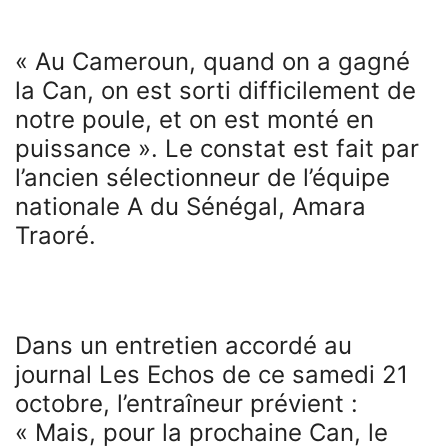
« Au Cameroun, quand on a gagné
la Can, on est sorti difficilement de
notre poule, et on est monté en
puissance ». Le constat est fait par
l’ancien sélectionneur de l’équipe
nationale A du Sénégal, Amara
Traoré.
Dans un entretien accordé au
journal Les Echos de ce samedi 21
octobre, l’entraîneur prévient :
« Mais, pour la prochaine Can, le