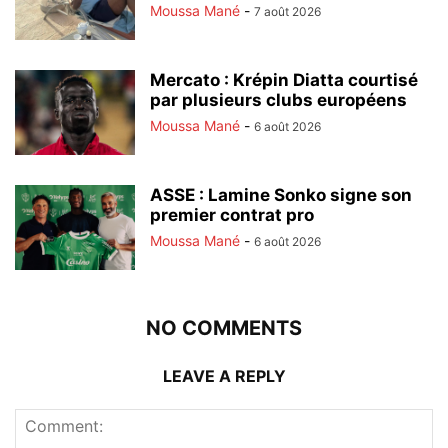
Moussa Mané
-
7 août 2026
Mercato : Krépin Diatta courtisé
par plusieurs clubs européens
Moussa Mané
-
6 août 2026
ASSE : Lamine Sonko signe son
premier contrat pro
Moussa Mané
-
6 août 2026
NO COMMENTS
LEAVE A REPLY