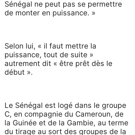
Sénégal ne peut pas se permettre
de monter en puissance. »
Selon lui, « il faut mettre la
puissance, tout de suite »
autrement dit « être prêt dès le
début ».
Le Sénégal est logé dans le groupe
C, en compagnie du Cameroun, de
la Guinée et de la Gambie, au terme
du tirage au sort des groupes de la