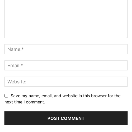
Save my name, email, and website in this browser for the
next time I comment.