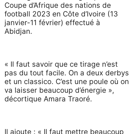
Coupe d’Afrique des nations de
football 2023 en Côte d’Ivoire (13
janvier-11 février) effectué à
Abidjan.
« Il faut savoir que ce tirage n’est
pas du tout facile. On a deux derbys
et un classico. C’est une poule où on
va laisser beaucoup d’énergie »,
décortique Amara Traoré.
Il ajoute : « Il faut mettre beaucoup