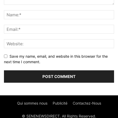
Save my name, email, and website in this browser for the
next time I comment.
Qui sommes nous
Publicité
Contactez-Nous
© SENENEWSDIRECT. All Rights Reserved.