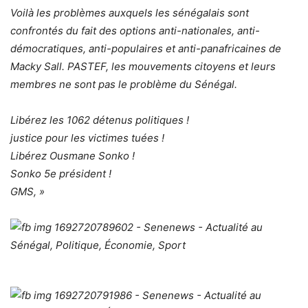
Voilà les problèmes auxquels les sénégalais sont
confrontés du fait des options anti-nationales, anti-
démocratiques, anti-populaires et anti-panafricaines de
Macky Sall. PASTEF, les mouvements citoyens et leurs
membres ne sont pas le problème du Sénégal.
Libérez les 1062 détenus politiques !
justice pour les victimes tuées !
Libérez Ousmane Sonko !
Sonko 5e président !
GMS, »