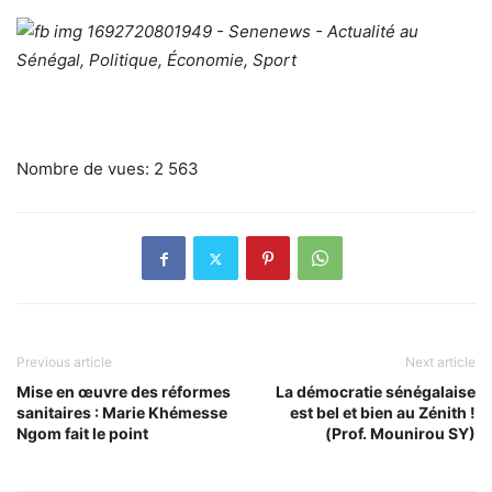
Nombre de vues:
2 563
Previous article
Next article
Mise en œuvre des réformes
La démocratie sénégalaise
sanitaires : Marie Khémesse
est bel et bien au Zénith !
Ngom fait le point
(Prof. Mounirou SY)