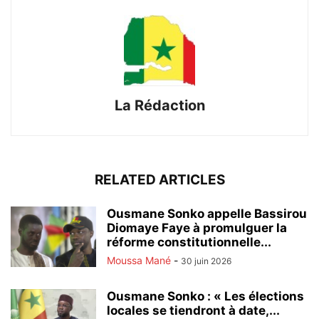
La Rédaction
RELATED ARTICLES
Ousmane Sonko appelle Bassirou
Diomaye Faye à promulguer la
réforme constitutionnelle...
Moussa Mané
-
30 juin 2026
Ousmane Sonko : « Les élections
locales se tiendront à date,...