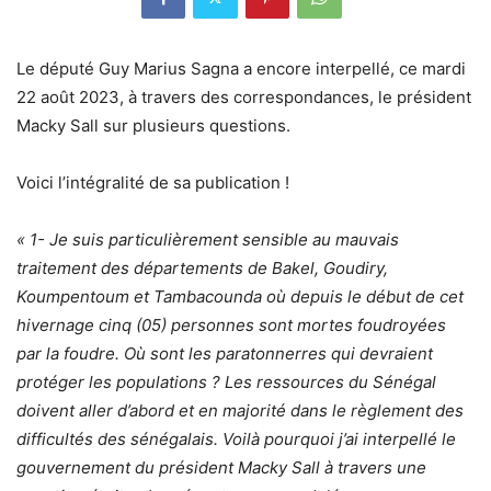
Le député Guy Marius Sagna a encore interpellé, ce mardi
22 août 2023, à travers des correspondances, le président
Macky Sall sur plusieurs questions.
Voici l’intégralité de sa publication !
« 1- Je suis particulièrement sensible au mauvais
traitement des départements de Bakel, Goudiry,
Koumpentoum et Tambacounda où depuis le début de cet
hivernage cinq (05) personnes sont mortes foudroyées
par la foudre. Où sont les paratonnerres qui devraient
protéger les populations ? Les ressources du Sénégal
doivent aller d’abord et en majorité dans le règlement des
difficultés des sénégalais. Voilà pourquoi j’ai interpellé le
gouvernement du président Macky Sall à travers une