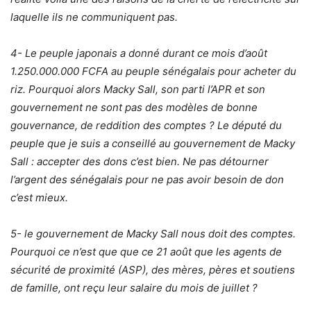
laquelle ils ne communiquent pas.
4- Le peuple japonais a donné durant ce mois d’août
1.250.000.000 FCFA au peuple sénégalais pour acheter du
riz. Pourquoi alors Macky Sall, son parti l’APR et son
gouvernement ne sont pas des modèles de bonne
gouvernance, de reddition des comptes ? Le député du
peuple que je suis a conseillé au gouvernement de Macky
Sall : accepter des dons c’est bien. Ne pas détourner
l’argent des sénégalais pour ne pas avoir besoin de don
c’est mieux.
5- le gouvernement de Macky Sall nous doit des comptes.
Pourquoi ce n’est que que ce 21 août que les agents de
sécurité de proximité (ASP), des mères, pères et soutiens
de famille, ont reçu leur salaire du mois de juillet ?