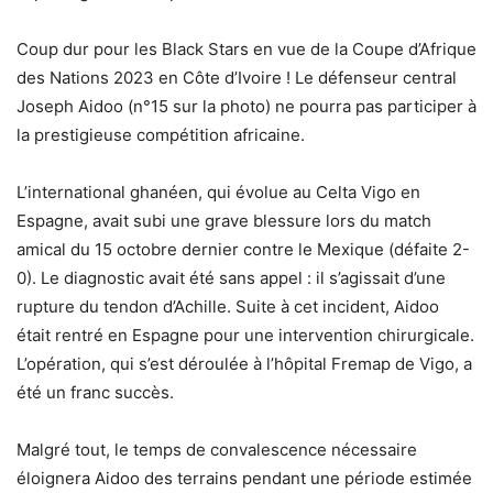
Coup dur pour les Black Stars en vue de la Coupe d’Afrique
des Nations 2023 en Côte d’Ivoire ! Le défenseur central
Joseph Aidoo (n°15 sur la photo) ne pourra pas participer à
la prestigieuse compétition africaine.
L’international ghanéen, qui évolue au Celta Vigo en
Espagne, avait subi une grave blessure lors du match
amical du 15 octobre dernier contre le Mexique (défaite 2-
0). Le diagnostic avait été sans appel : il s’agissait d’une
rupture du tendon d’Achille. Suite à cet incident, Aidoo
était rentré en Espagne pour une intervention chirurgicale.
L’opération, qui s’est déroulée à l’hôpital Fremap de Vigo, a
été un franc succès.
Malgré tout, le temps de convalescence nécessaire
éloignera Aidoo des terrains pendant une période estimée