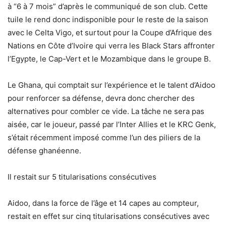
à “6 à 7 mois” d’après le communiqué de son club. Cette
tuile le rend donc indisponible pour le reste de la saison
avec le Celta Vigo, et surtout pour la Coupe d’Afrique des
Nations en Côte d’Ivoire qui verra les Black Stars affronter
l’Egypte, le Cap-Vert et le Mozambique dans le groupe B.
Le Ghana, qui comptait sur l’expérience et le talent d’Aidoo
pour renforcer sa défense, devra donc chercher des
alternatives pour combler ce vide. La tâche ne sera pas
aisée, car le joueur, passé par l’Inter Allies et le KRC Genk,
s’était récemment imposé comme l’un des piliers de la
défense ghanéenne.
Il restait sur 5 titularisations consécutives
Aidoo, dans la force de l’âge et 14 capes au compteur,
restait en effet sur cinq titularisations consécutives avec