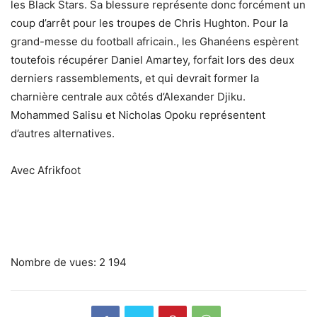
les Black Stars. Sa blessure représente donc forcément un
coup d’arrêt pour les troupes de Chris Hughton. Pour la
grand-messe du football africain., les Ghanéens espèrent
toutefois récupérer Daniel Amartey, forfait lors des deux
derniers rassemblements, et qui devrait former la
charnière centrale aux côtés d’Alexander Djiku.
Mohammed Salisu et Nicholas Opoku représentent
d’autres alternatives.
Avec Afrikfoot
Nombre de vues:
2 194