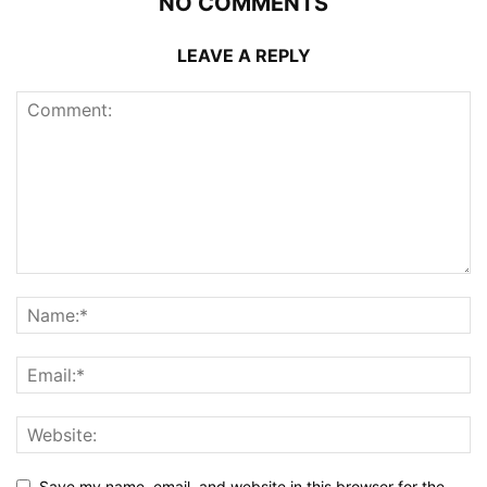
NO COMMENTS
LEAVE A REPLY
Save my name, email, and website in this browser for the