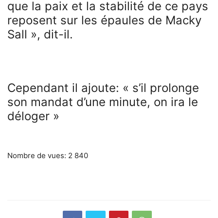
que la paix et la stabilité de ce pays
reposent sur les épaules de Macky
Sall », dit-il.
Cependant il ajoute: « s’il prolonge
son mandat d’une minute, on ira le
déloger »
Nombre de vues:
2 840