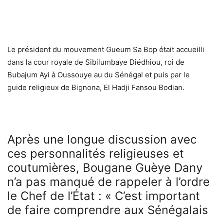
Le président du mouvement Gueum Sa Bop était accueilli
dans la cour royale de Sibilumbaye Diédhiou, roi de
Bubajum Ayi à Oussouye au du Sénégal et puis par le
guide religieux de Bignona, El Hadji Fansou Bodian.
Après une longue discussion avec
ces personnalités religieuses et
coutumières, Bougane Guèye Dany
n’a pas manqué de rappeler à l’ordre
le Chef de l’État : « C’est important
de faire comprendre aux Sénégalais