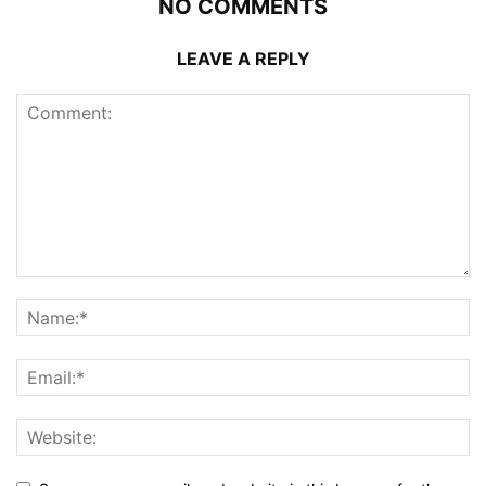
NO COMMENTS
LEAVE A REPLY