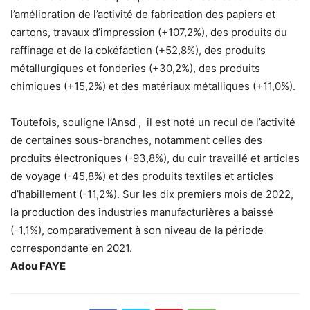
l’amélioration de l’activité de fabrication des papiers et
cartons, travaux d’impression (+107,2%), des produits du
raffinage et de la cokéfaction (+52,8%), des produits
métallurgiques et fonderies (+30,2%), des produits
chimiques (+15,2%) et des matériaux métalliques (+11,0%).
Toutefois, souligne l’Ansd , il est noté un recul de l’activité
de certaines sous-branches, notamment celles des
produits électroniques (-93,8%), du cuir travaillé et articles
de voyage (-45,8%) et des produits textiles et articles
d’habillement (-11,2%). Sur les dix premiers mois de 2022,
la production des industries manufacturières a baissé
(-1,1%), comparativement à son niveau de la période
correspondante en 2021.
Adou FAYE