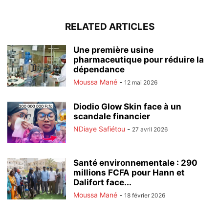
RELATED ARTICLES
Une première usine
pharmaceutique pour réduire la
dépendance
Moussa Mané
-
12 mai 2026
Diodio Glow Skin face à un
scandale financier
NDiaye Safiétou
-
27 avril 2026
Santé environnementale : 290
millions FCFA pour Hann et
Dalifort face...
Moussa Mané
-
18 février 2026