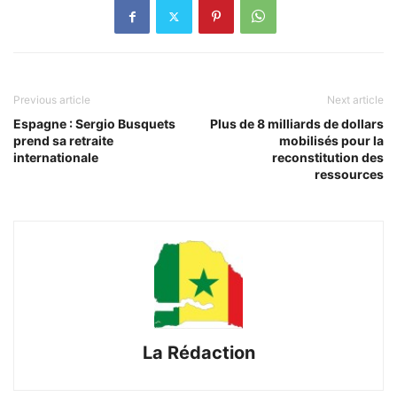
Previous article
Next article
Espagne : Sergio Busquets
Plus de 8 milliards de dollars
prend sa retraite
mobilisés pour la
internationale
reconstitution des
ressources
La Rédaction