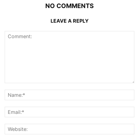
NO COMMENTS
LEAVE A REPLY