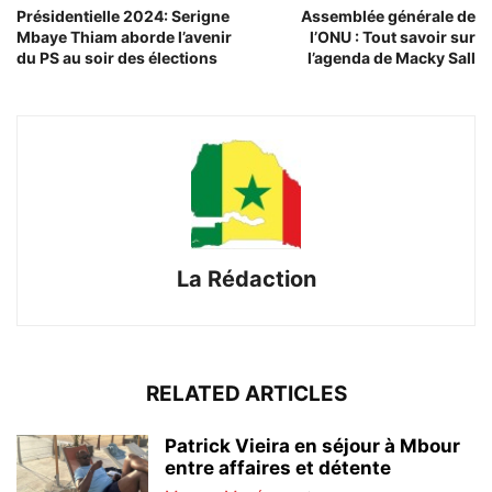
Présidentielle 2024: Serigne
Assemblée générale de
Mbaye Thiam aborde l’avenir
l’ONU : Tout savoir sur
du PS au soir des élections
l’agenda de Macky Sall
La Rédaction
RELATED ARTICLES
Patrick Vieira en séjour à Mbour
entre affaires et détente