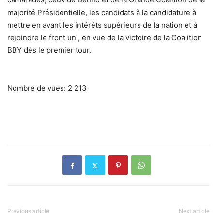
majorité Présidentielle, les candidats à la candidature à
mettre en avant les intérêts supérieurs de la nation et à
rejoindre le front uni, en vue de la victoire de la Coalition
BBY dès le premier tour.
Nombre de vues:
2 213
Previous article
Next article