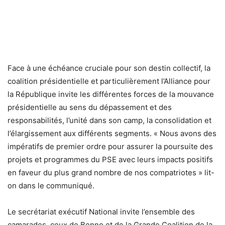
Face à une échéance cruciale pour son destin collectif, la
coalition présidentielle et particulièrement l’Alliance pour
la République invite les différentes forces de la mouvance
présidentielle au sens du dépassement et des
responsabilités, l’unité dans son camp, la consolidation et
l’élargissement aux différents segments. « Nous avons des
impératifs de premier ordre pour assurer la poursuite des
projets et programmes du PSE avec leurs impacts positifs
en faveur du plus grand nombre de nos compatriotes » lit-
on dans le communiqué.
Le secrétariat exécutif National invite l’ensemble des
camarades, ceux de Benno et de la Grande Coalition de la