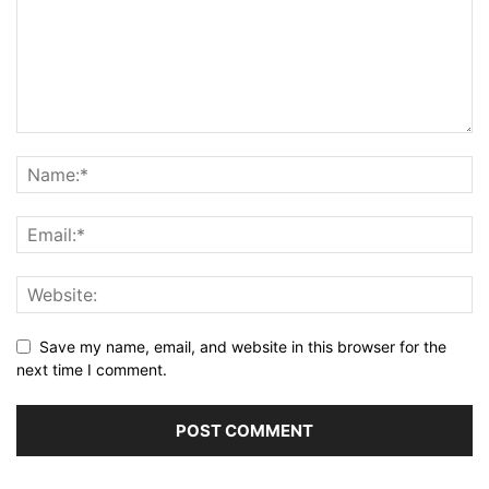
Save my name, email, and website in this browser for the
next time I comment.