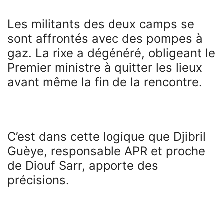
Les militants des deux camps se
sont affrontés avec des pompes à
gaz. La rixe a dégénéré, obligeant le
Premier ministre à quitter les lieux
avant même la fin de la rencontre.
C’est dans cette logique que Djibril
Guèye, responsable APR et proche
de Diouf Sarr, apporte des
précisions.