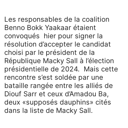
Les responsables de la coalition
Benno Bokk Yaakaar étaient
convoqués hier pour signer la
résolution d’accepter le candidat
choisi par le président de la
République Macky Sall à l’élection
présidentielle de 2024. Mais cette
rencontre s’est soldée par une
bataille rangée entre les alliés de
Diouf Sarr et ceux d’Amadou Ba,
deux «supposés dauphins» cités
dans la liste de Macky Sall.