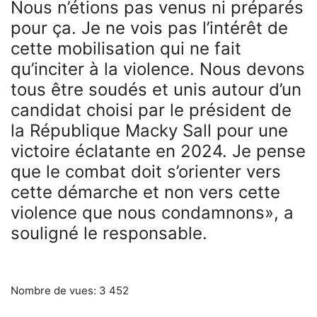
Nous n’étions pas venus ni préparés
pour ça. Je ne vois pas l’intérêt de
cette mobilisation qui ne fait
qu’inciter à la violence. Nous devons
tous être soudés et unis autour d’un
candidat choisi par le président de
la République Macky Sall pour une
victoire éclatante en 2024. Je pense
que le combat doit s’orienter vers
cette démarche et non vers cette
violence que nous condamnons», a
souligné le responsable.
Nombre de vues:
3 452