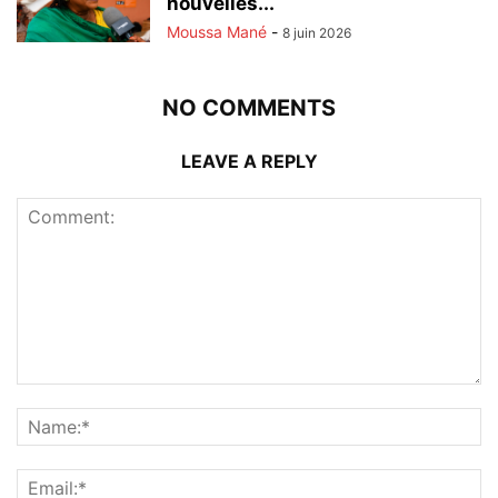
nouvelles...
Moussa Mané
-
8 juin 2026
NO COMMENTS
LEAVE A REPLY