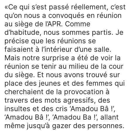
«Ce qui s’est passé réellement, c’est
qu’on nous a convoqués en réunion
au siège de l’APR. Comme
d’habitude, nous sommes partis. Je
précise que les réunions se
faisaient à l’intérieur d’une salle.
Mais notre surprise a été de voir la
réunion se tenir au milieu de la cour
du siège. Et nous avons trouvé sur
place des jeunes et des femmes qui
cherchaient de la provocation à
travers des mots agressifs, des
insultes et des cris ‘Amadou Bâ !’,
‘Amadou Bâ !’, ‘Amadou Ba !’, allant
même jusqu’à gazer des personnes.