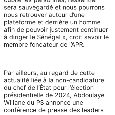
sera sauvegardé et nous pourrons
nous retrouver autour d’une
plateforme et derrière un homme
afin de pouvoir justement continuer
à diriger le Sénégal », croit savoir le
membre fondateur de l’APR.
Par ailleurs, au regard de cette
actualité liée à la non-candidature
du chef de l’État pour l’élection
présidentielle de 2024, Abdoulaye
Willane du PS annonce une
conférence de presse des leaders