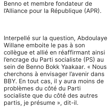
Benno et membre fondateur de
l’Alliance pour la République (APR).
Interpellé sur la question, Abdoulaye
Willane emboite le pas à son
collègue et allié en réaffirmant ainsi
l’encrage du Parti socialiste (PS) au
sein de Benno Bokk Yaakaar. « Nous
cherchons à envisager l’avenir dans
BBY. En tout cas, il y aura moins de
problèmes du côté du Parti
socialiste que du côté des autres
partis, je présume », dit-il.