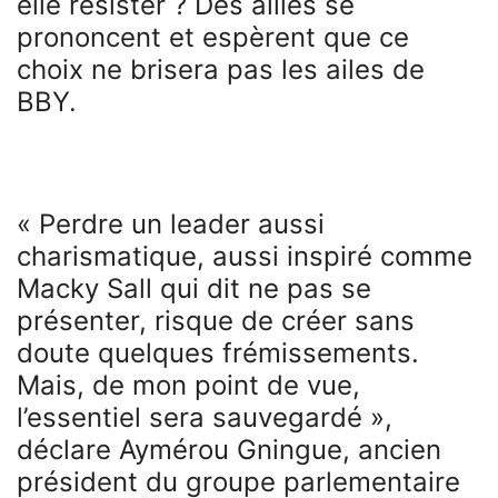
elle résister ? Des alliés se
prononcent et espèrent que ce
choix ne brisera pas les ailes de
BBY.
« Perdre un leader aussi
charismatique, aussi inspiré comme
Macky Sall qui dit ne pas se
présenter, risque de créer sans
doute quelques frémissements.
Mais, de mon point de vue,
l’essentiel sera sauvegardé »,
déclare Aymérou Gningue, ancien
président du groupe parlementaire