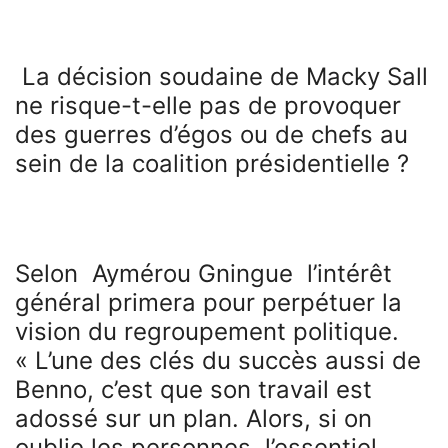
La décision soudaine de Macky Sall
ne risque-t-elle pas de provoquer
des guerres d’égos ou de chefs au
sein de la coalition présidentielle ?
Selon Aymérou Gningue l’intérêt
général primera pour perpétuer la
vision du regroupement politique.
« L’une des clés du succès aussi de
Benno, c’est que son travail est
adossé sur un plan. Alors, si on
oublie les personnes, l’essentiel