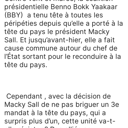
présidentielle Benno Bokk Yaakaar
(BBY) a tenu tête à toutes les
péripéties depuis qu’elle a porté à la
tête du pays le président Macky
Sall. Et jusqu’avant-hier, elle a fait
cause commune autour du chef de
l’État sortant pour le reconduire à la
tête du pays.
Cependant , avec la décision de
Macky Sall de ne pas briguer un 3e
mandat à la tête du pays, qui a
surpris plus d’un, cette unité va-t-