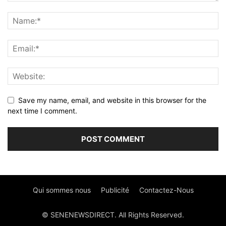
Save my name, email, and website in this browser for the
next time I comment.
Qui sommes nous
Publicité
Contactez-Nous
© SENENEWSDIRECT. All Rights Reserved.