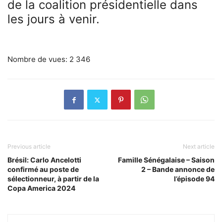
de la coalition présidentielle dans
les jours à venir.
Nombre de vues:
2 346
Previous article
Next article
Brésil: Carlo Ancelotti
Famille Sénégalaise – Saison
confirmé au poste de
2 – Bande annonce de
sélectionneur, à partir de la
l’épisode 94
Copa America 2024