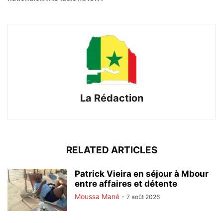
La Rédaction
RELATED ARTICLES
Patrick Vieira en séjour à Mbour
entre affaires et détente
Moussa Mané
-
7 août 2026