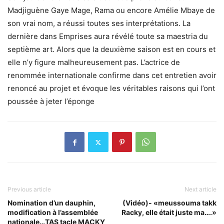
Madjiguène Gaye Mage, Rama ou encore Amélie Mbaye de
son vrai nom, a réussi toutes ses interprétations. La
dernière dans Emprises aura révélé toute sa maestria du
septième art. Alors que la deuxième saison est en cours et
elle n’y figure malheureusement pas. L’actrice de
renommée internationale confirme dans cet entretien avoir
renoncé au projet et évoque les véritables raisons qui l’ont
poussée à jeter l’éponge
Previous article
Next article
Nomination d’un dauphin,
(Vidéo)- «meussouma takk
modification à l’assemblée
Racky, elle était juste ma….»
nationale…TAS tacle MACKY