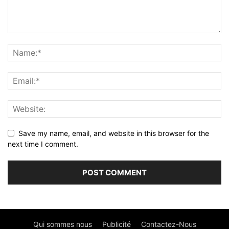
Save my name, email, and website in this browser for the
next time I comment.
Qui sommes nous
Publicité
Contactez-Nous