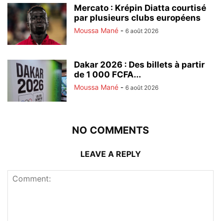
Mercato : Krépin Diatta courtisé
par plusieurs clubs européens
Moussa Mané
-
6 août 2026
Dakar 2026 : Des billets à partir
de 1 000 FCFA...
Moussa Mané
-
6 août 2026
NO COMMENTS
LEAVE A REPLY