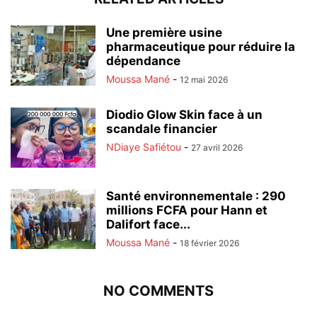
Une première usine
pharmaceutique pour réduire la
dépendance
Moussa Mané
-
12 mai 2026
Diodio Glow Skin face à un
scandale financier
NDiaye Safiétou
-
27 avril 2026
Santé environnementale : 290
millions FCFA pour Hann et
Dalifort face...
Moussa Mané
-
18 février 2026
NO COMMENTS