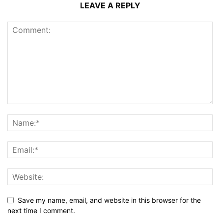
LEAVE A REPLY
Save my name, email, and website in this browser for the
next time I comment.