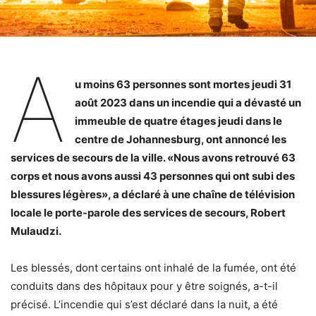
A
u moins 63 personnes sont mortes jeudi 31
août 2023 dans un incendie qui a dévasté un
immeuble de quatre étages jeudi dans le
centre de Johannesburg, ont annoncé les
services de secours de la ville. «Nous avons retrouvé 63
corps et nous avons aussi 43 personnes qui ont subi des
blessures légères», a déclaré à une chaîne de télévision
locale le porte-parole des services de secours, Robert
Mulaudzi.
Les blessés, dont certains ont inhalé de la fumée, ont été
conduits dans des hôpitaux pour y être soignés, a-t-il
précisé. L’incendie qui s’est déclaré dans la nuit, a été