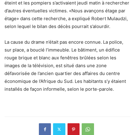
éteint et les pompiers s’activaient jeudi matin à rechercher
d’autres éventuelles victimes. «Nous avançons étage par
étage» dans cette recherche, a expliqué Robert Mulaudzi,
selon lequel le bilan des décès pourrait s’alourdir.
La cause du drame n’était pas encore connue. La police,
sur place, a bouclé l’immeuble. Le bâtiment, un édifice
rouge brique et blanc aux fenêtres brûlées selon les
images de la télévision, est situé dans une zone
défavorisée de l’ancien quartier des affaires du centre
économique de l’Afrique du Sud. Les habitants s’y étaient
installés de façon informelle, selon le porte-parole.