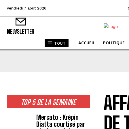
vendredi 7 août 2026
NEWSLETTER
ACCUEIL
POLITIQUE
TOUT
AFF
TOP 5 DE LA SEMAINE
DE 
Mercato : Krépin
Diatta courtisé par