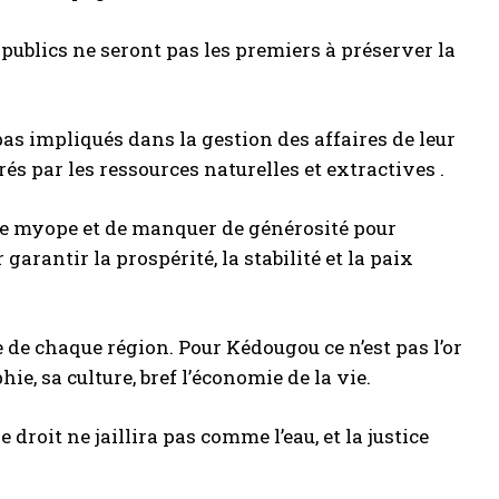
 publics ne seront pas les premiers à préserver la
pas impliqués dans la gestion des affaires de leur
rés par les ressources naturelles et extractives .
être myope et de manquer de générosité pour
rantir la prospérité, la stabilité et la paix
le de chaque région. Pour Kédougou ce n’est pas l’or
aphie, sa culture, bref l’économie de la vie.
e droit ne jaillira pas comme l’eau, et la justice