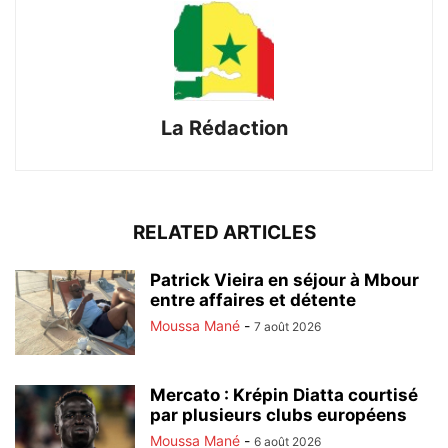
La Rédaction
RELATED ARTICLES
Patrick Vieira en séjour à Mbour
entre affaires et détente
Moussa Mané
-
7 août 2026
Mercato : Krépin Diatta courtisé
par plusieurs clubs européens
Moussa Mané
-
6 août 2026