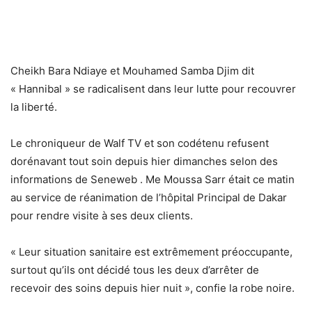
Cheikh Bara Ndiaye et Mouhamed Samba Djim dit
« Hannibal » se radicalisent dans leur lutte pour recouvrer
la liberté.
Le chroniqueur de Walf TV et son codétenu refusent
dorénavant tout soin depuis hier dimanches selon des
informations de Seneweb . Me Moussa Sarr était ce matin
au service de réanimation de l’hôpital Principal de Dakar
pour rendre visite à ses deux clients.
« Leur situation sanitaire est extrêmement préoccupante,
surtout qu’ils ont décidé tous les deux d’arrêter de
recevoir des soins depuis hier nuit », confie la robe noire.