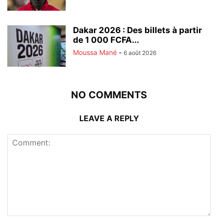
Dakar 2026 : Des billets à partir
de 1 000 FCFA...
Moussa Mané
-
6 août 2026
NO COMMENTS
LEAVE A REPLY