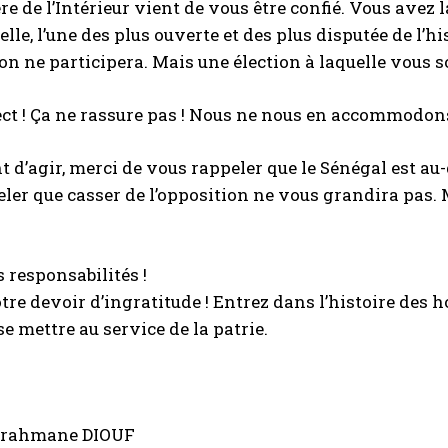
re de l’Intérieur vient de vous être confié. Vous avez 
elle, l’une des plus ouverte et des plus disputée de l’h
on ne participera. Mais une élection à laquelle vous 
ect ! Ça ne rassure pas ! Nous ne nous en accommodons
d’agir, merci de vous rappeler que le Sénégal est au-
ler que casser de l’opposition ne vous grandira pas. 
 responsabilités !
tre devoir d’ingratitude ! Entrez dans l’histoire des 
se mettre au service de la patrie.
urahmane DIOUF