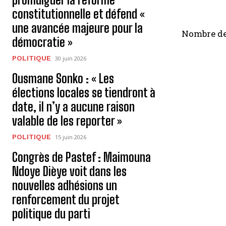
constitutionnelle et défend «
une avancée majeure pour la
Nombre de
démocratie »
POLITIQUE
30 juin 2026
Ousmane Sonko : « Les
élections locales se tiendront à
date, il n’y a aucune raison
valable de les reporter »
POLITIQUE
15 juin 2026
Congrès de Pastef : Maimouna
Ndoye Dièye voit dans les
nouvelles adhésions un
renforcement du projet
politique du parti