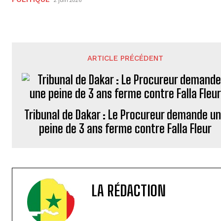
ARTICLE PRÉCÉDENT
Tribunal de Dakar : Le Procureur demande u
peine de 3 ans ferme contre Falla Fleur
LA RÉDACTION