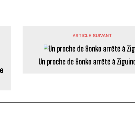
ARTICLE SUIVANT
Un proche de Sonko arrêté à Ziguin
ne