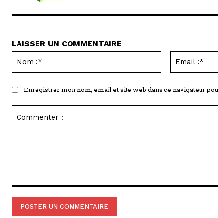
LAISSER UN COMMENTAIRE
Nom
:*
Enregistrer mon nom, email et site web dans ce navigateur pou
Commenter
: