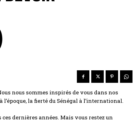
)
Nous nous sommes inspirés de vous dans nos
l’époque, la fierté du Sénégal à l’international.
ts ces dernières années. Mais vous restez un