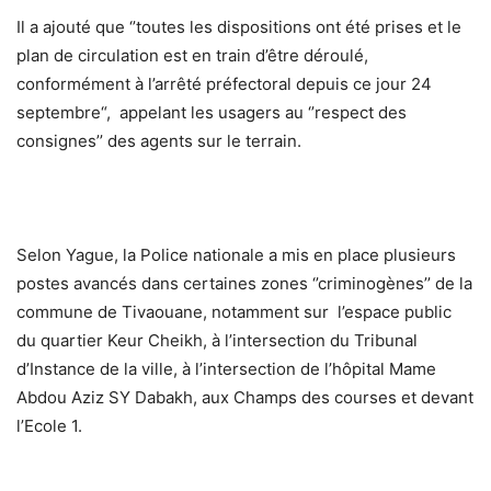
Il a ajouté que ‘’toutes les dispositions ont été prises et le
plan de circulation est en train d’être déroulé,
conformément à l’arrêté préfectoral depuis ce jour 24
septembre“, appelant les usagers au ‘’respect des
consignes’’ des agents sur le terrain.
Selon Yague, la Police nationale a mis en place plusieurs
postes avancés dans certaines zones ‘’criminogènes’’ de la
commune de Tivaouane, notamment sur l’espace public
du quartier Keur Cheikh, à l’intersection du Tribunal
d’Instance de la ville, à l’intersection de l’hôpital Mame
Abdou Aziz SY Dabakh, aux Champs des courses et devant
l’Ecole 1.