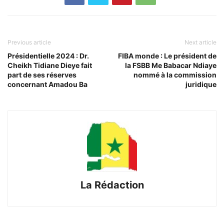
Previous article
Next article
Présidentielle 2024 : Dr.
FIBA monde : Le président de
Cheikh Tidiane Dieye fait
la FSBB Me Babacar Ndiaye
part de ses réserves
nommé à la commission
concernant Amadou Ba
juridique
La Rédaction