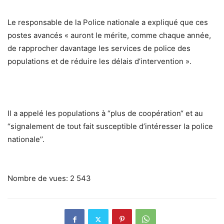
Le responsable de la Police nationale a expliqué que ces
postes avancés « auront le mérite, comme chaque année,
de rapprocher davantage les services de police des
populations et de réduire les délais d’intervention ».
Il a appelé les populations à “plus de coopération“ et au
“signalement de tout fait susceptible d’intéresser la police
nationale’’.
Nombre de vues:
2 543