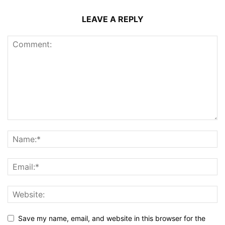
LEAVE A REPLY
Save my name, email, and website in this browser for the