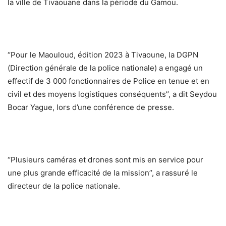
la ville de Tivaouane dans la période du Gamou.
‘’Pour le Maouloud, édition 2023 à Tivaoune, la DGPN
(Direction générale de la police nationale) a engagé un
effectif de 3 000 fonctionnaires de Police en tenue et en
civil et des moyens logistiques conséquents’’, a dit Seydou
Bocar Yague, lors d’une conférence de presse.
‘’Plusieurs caméras et drones sont mis en service pour
une plus grande efficacité de la mission’’, a rassuré le
directeur de la police nationale.